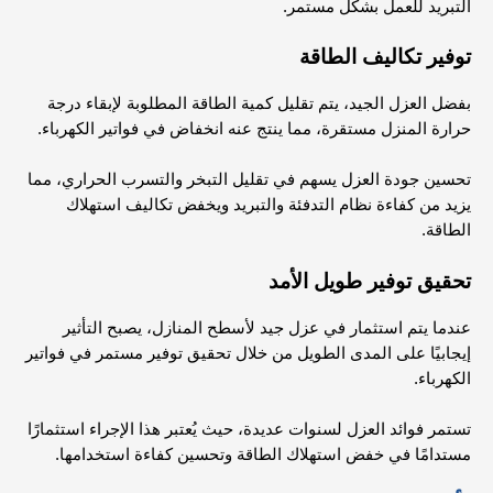
التبريد للعمل بشكل مستمر.
توفير تكاليف الطاقة
بفضل العزل الجيد، يتم تقليل كمية الطاقة المطلوبة لإبقاء درجة
حرارة المنزل مستقرة، مما ينتج عنه انخفاض في فواتير الكهرباء.
تحسين جودة العزل يسهم في تقليل التبخر والتسرب الحراري، مما
يزيد من كفاءة نظام التدفئة والتبريد ويخفض تكاليف استهلاك
الطاقة.
تحقيق توفير طويل الأمد
عندما يتم استثمار في عزل جيد لأسطح المنازل، يصبح التأثير
إيجابيًا على المدى الطويل من خلال تحقيق توفير مستمر في فواتير
الكهرباء.
تستمر فوائد العزل لسنوات عديدة، حيث يُعتبر هذا الإجراء استثمارًا
مستدامًا في خفض استهلاك الطاقة وتحسين كفاءة استخدامها.