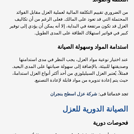
من الضروري تقييم التكلفة المالية لعملية العزل مقابل الفوائد
المحتملة التي قد تعود على المالك. فعلى الرغم من أن تكاليف
العزل قد تكون مرتفعة في البداية، إلا أنه يمكن أن يؤدي إلى توفير
كبير في فواتير استهلاك الطاقة على المدى الطويل.
استدامة المواد وسهولة الصيانة
عند اختيار نوعية مواد العزل، يجب النظر في مدى استدامتها
وصديقتها للبيئة، بالإضافة إلى سهولة صيانتها على المدى البعيد.
فمثلاً، يُعتبر العزل السيليلوزي من أحد أكثر أنواع العزل استدامةً،
حيث يتم إعادة تدويره من مواد قابلة لإعادة التصنيع.
تجد خدماتنا فى:
شركة عزل اسطح بنجران
الصيانة الدورية للعزل
فحوصات دورية