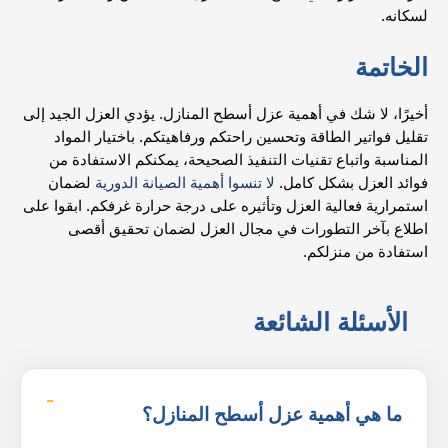
لسكانه.
الخاتمة
أخيرًا، لا شك في أهمية عزل أسطح المنازل. يؤدي العزل الجيد إلى
تقليل فواتير الطاقة وتحسين راحتكم ورفاهيتكم. باختيار المواد
المناسبة واتباع تقنيات التنفيذ الصحيحة، يمكنكم الاستفادة من
فوائد العزل بشكل كامل.
لا تنسوا أهمية الصيانة الدورية
لضمان
استمرارية فعالية العزل وتأثيره على درجة حرارة غرفكم. ابقوا على
اطلاع بآخر التطورات في مجال العزل لضمان تحقيق أقصى
استفادة من منزلكم.
الأسئلة الشائعة
ما هي أهمية عزل أسطح المنازل؟