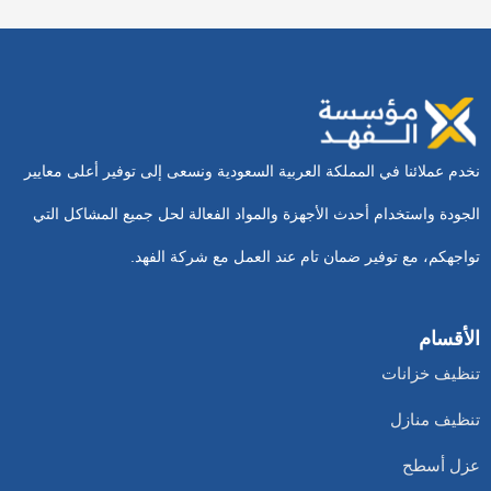
نخدم عملائنا في المملكة العربية السعودية ونسعى إلى توفير أعلى معايير
الجودة واستخدام أحدث الأجهزة والمواد الفعالة لحل جميع المشاكل التي
تواجهكم، مع توفير ضمان تام عند العمل مع شركة الفهد.
الأقسام
تنظيف خزانات
تنظيف منازل
عزل أسطح