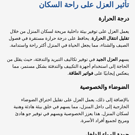
تأثير العزل على راحة السكان
درجة الحرارة
يعمل العزل على توفير بيئة داخلية مريحة لسكان المنزل من خلال
تقليل انتقال الحرارة
. يحافظ على درجة حرارة مستقرة في فصول
الصيف والشتاء، مما يجعل الحياة في المنزل أكثر راحة واستدامة.
يسهم
العزل الجيد
في توفير تكاليف التبريد والتدفئة، حيث يقلل من
الحاجة إلى استخدام أجهزة التكييف والتدفئة بشكل مستمر، مما
ينعكس إيجابيًا على
فواتير الطاقة
.
الضوضاء والخصوصية
بالإضافة إلى ذلك، يعمل العزل على تقليل اختراق الضوضاء
الخارجية إلى داخل المنزل، مما يسهم في خلق بيئة هادئة وهنية
لسكان المنزل. هذا يعزز الخصوصية ويسهم في توفير جو هادئ
ومريح لجميع أفراد الأسرة.
جودة الهواء الداخلي