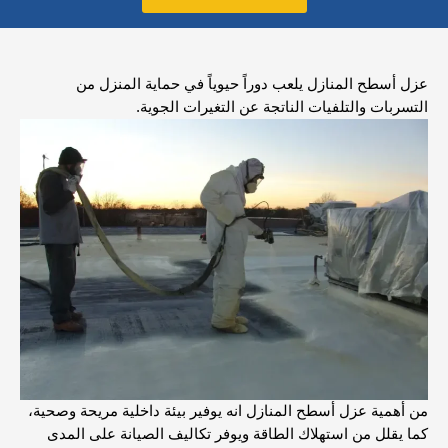
عزل أسطح المنازل يلعب دوراً حيوياً في حماية المنزل من
التسربات والتلفيات الناتجة عن التغيرات الجوية.
من أهمية عزل أسطح المنازل انه يوفير بيئة داخلية مريحة وصحية،
كما يقلل من استهلاك الطاقة ويوفر تكاليف الصيانة على المدى