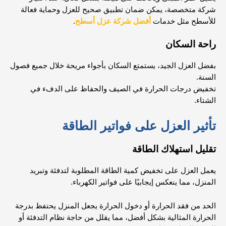
شركة متخصصة، يمكن ضمان تطبيق صحيح للعزل وحماية فعالة
للأسطح مثل خدمات
أفضل شركة عزل أسطح
.
راحة السكان
بفضل العزل الجيد، يستمتع السكان بأجواء مريحة خلال جميع فصول
السنة.
تخفيض درجات الحرارة في الصيف والحفاظ على الدفء في
الشتاء.
تأثير العزل على فواتير الطاقة
تقليل استهلاك الطاقة
يعمل العزل على تخفيض كمية الطاقة المطلوبة لتدفئة وتبريد
المنزل، مما ينعكس إيجابيًا على فواتير الكهرباء.
الحد من فقد الحرارة أو دخول الحرارة يجعل المنزل يحتفظ بدرجة
الحرارة المثالية بشكل أفضل، مما يقلل من حاجة نظام التدفئة أو