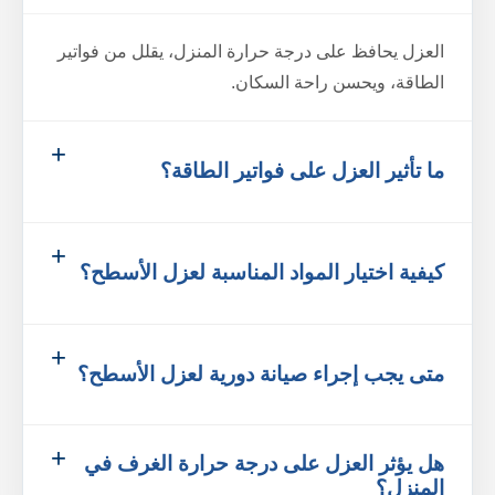
العزل يحافظ على درجة حرارة المنزل، يقلل من فواتير
الطاقة، ويحسن راحة السكان.
ما تأثير العزل على فواتير الطاقة؟
كيفية اختيار المواد المناسبة لعزل الأسطح؟
متى يجب إجراء صيانة دورية لعزل الأسطح؟
هل يؤثر العزل على درجة حرارة الغرف في
المنزل؟