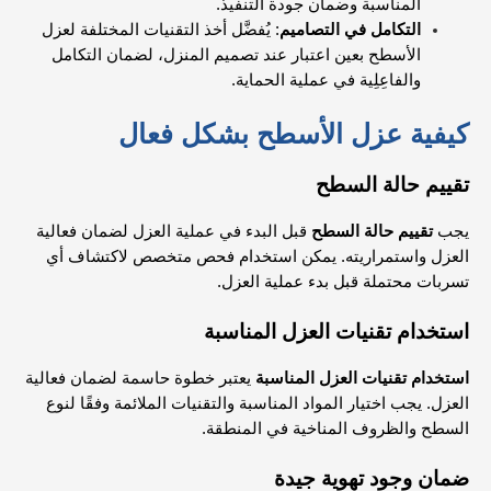
المناسبة وضمان جودة التنفيذ.
التكامل في التصاميم
: يُفضَّل أخذ التقنيات المختلفة لعزل
الأسطح بعين اعتبار عند تصميم المنزل، لضمان التكامل
والفاعِلِية في عملية الحماية.
كيفية عزل الأسطح بشكل فعال
تقييم حالة السطح
يجب
تقييم حالة السطح
قبل البدء في عملية العزل لضمان فعالية
العزل واستمراريته. يمكن استخدام فحص متخصص لاكتشاف أي
تسربات محتملة قبل بدء عملية العزل.
استخدام تقنيات العزل المناسبة
استخدام تقنيات العزل المناسبة
يعتبر خطوة حاسمة لضمان فعالية
العزل. يجب اختيار المواد المناسبة والتقنيات الملائمة وفقًا لنوع
السطح والظروف المناخية في المنطقة.
ضمان وجود تهوية جيدة