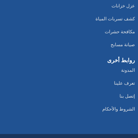
عزل خزانات
كشف تسربات المياة
مكافحة حشرات
صيانة مسابح
روابط أخرى
المدونة
تعرف علينا
إتصل بنا
الشروط والأحكام