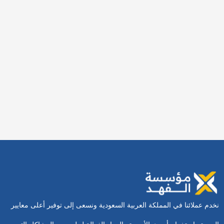
شركة تنظيف خزانات بخميس مشيط
24 فبراير، 2026
شركة عزل اسطح بنجران
15 فبراير، 2026
نخدم عملائنا في المملكة العربية السعودية ونسعى إلى توفير أعلى معايير