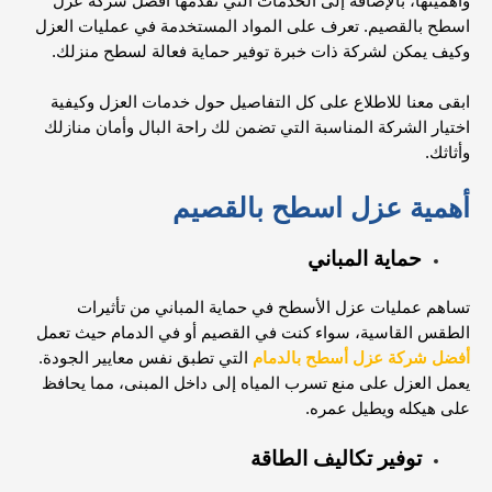
وأهميتها، بالإضافة إلى الخدمات التي تقدمها أفضل شركة عزل
اسطح بالقصيم. تعرف على المواد المستخدمة في عمليات العزل
وكيف يمكن لشركة ذات خبرة توفير حماية فعالة لسطح منزلك.
ابقى معنا للاطلاع على كل التفاصيل حول خدمات العزل وكيفية
اختيار الشركة المناسبة التي تضمن لك راحة البال وأمان منازلك
وأثاثك.
أهمية عزل اسطح بالقصيم
حماية المباني
تساهم عمليات عزل الأسطح في حماية المباني من تأثيرات
الطقس القاسية، سواء كنت في القصيم أو في
الدمام حيث تعمل
أ
فضل شركة عزل أسطح بالدمام
التي تطبق نفس معايير الجودة.
يعمل العزل على منع تسرب المياه إلى داخل المبنى، مما يحافظ
على هيكله ويطيل عمره.
توفير تكاليف الطاقة