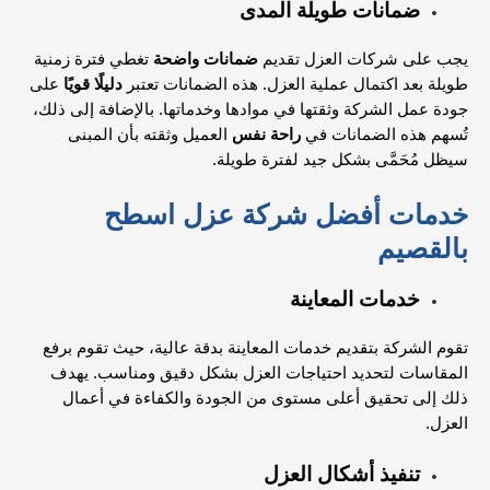
ضمانات طويلة المدى
يجب على شركات العزل تقديم
ضمانات واضحة
تغطي فترة زمنية
طويلة بعد اكتمال عملية العزل. هذه الضمانات تعتبر
دليلًا قويًا
على
جودة عمل الشركة وثقتها في موادها وخدماتها. بالإضافة إلى ذلك،
تُسهم هذه الضمانات في
راحة نفس
العميل وثقته بأن المبنى
سيظل مُحَمَّى بشكل جيد لفترة طويلة.
خدمات أفضل شركة عزل اسطح
بالقصيم
خدمات المعاينة
تقوم الشركة بتقديم خدمات المعاينة بدقة عالية، حيث تقوم برفع
المقاسات لتحديد احتياجات العزل بشكل دقيق ومناسب. يهدف
ذلك إلى تحقيق أعلى مستوى من الجودة والكفاءة في أعمال
العزل.
تنفيذ أشكال العزل