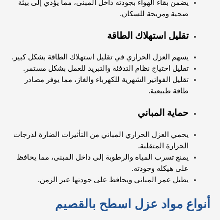
يضمن بقاء الهواء بجودته داخل المبنى، مما يؤدي إلى بيئة
صحية ومريحة للسكان.
تقليل استهلاك الطاقة
يسهم العزل الحراري في تقليل استهلاك الطاقة بشكل كبير.
تقليل احتياج نظام التدفئة والتبريد للعمل بشكل مستمر.
تقليل الفواتير الشهرية للكهرباء والغاز، مما يوفر مصادر
طاقة طبيعية.
حماية المباني
يحمي العزل الحراري المباني من التأثيرات الضارة لدرجات
الحرارة المتقلبة.
يمنع تسرب المياه والرطوبة إلى داخل المبنى، مما يحافظ
على هيكله وجودته.
يطيل عمر المباني ويحافظ على جودتها عبر الزمن.
أنواع مواد عزل اسطح بالقصيم