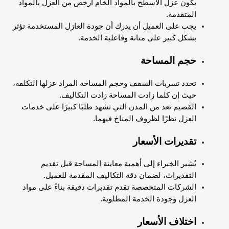
يكون عزل الأسطح بالمواد الخام أرخص من العزل بالمواد
المتقدمة.
يجب على العميل أن يدرك أن جودة العازل المستخدمة تؤثر
بشكل كبير على متانة وفاعلية الخدمة.
حجم المساحة
تحدد تسربات السقف وحجم المساحة المراد عزلها التكلفة،
حيث إن كلما زادت المساحة زادت التكاليف.
القصيم تعد من المدن التي تشهد طلبًا كبيرًا على خدمات
العزل نظرًا لظروف المناخ فيهما.
تقديرات الأسعار
يُشير الخبراء إلى أهمية معاينة المساحة قبل تقديم
التقديرات، لضمان دقة التكاليف المقدمة للعميل.
الشركات المتخصصة تقدم تقديرات دقيقة بناءً على مواد
العزل وجودة الخدمة المطلوبة.
اختلاف الأسعار