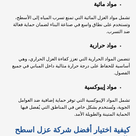
مواد مائية
تشمل مواد العزل المائية التي تمنع تسرب المياه إلى الأسطح،
وتستخدم على نطاق واسع في صناعة البناء لضمان حماية فعالة
ضد التسرب.
مواد حرارية
تتضمن المواد الحرارية التي تعزز كفاءة العزل الحراري، وهي
أساسية للحفاظ على درجة حرارة مثالية داخل المباني في جميع
الفصول.
مواد إيبوكسية
تشمل المواد الإيبوكسية التي توفر حماية إضافية ضد العوامل
الجوية، وتُستخدم بشكل خاص في المناطق التي يُفضل فيها
الحماية المتينة والطويلة الأمد.
كيفية اختيار أفضل شركة عزل اسطح