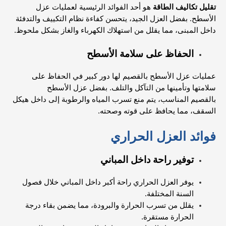
تقليل تكاليف الطاقة
هو أحد الفوائد الرئيسية لعمليات عزل
الأسطح. بفضل العزل الجيد، يتحسن كفاءة نظام التكييف والتدفئة
داخل المبنى، مما يقلل من استهلاك الكهرباء والغاز بشكل ملحوظ.
الحفاظ على سلامة الأسطح
عمليات عزل الأسطح بالقصيم لها دور كبير في الحفاظ على
سلامتها وتأمينها من التآكل والتلف. بفضل عزل الأسطح
بالقصيم
المناسب
، يتم منع تسرب المياه والرطوبة إلى داخل هيكل
السقف، مما يحافظ على قوته وصحته.
فوائد العزل الحراري
توفير راحة داخل المباني
يوفر العزل الحراري راحة أكبر داخل المباني خلال فصول
السنة المختلفة.
يقلل من تسرب الحرارة والبرودة، مما يضمن بقاء درجة
الحرارة مستقرة.