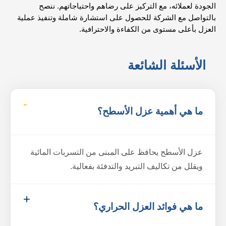
الجودة لعملائه، مع التركيز على رضاهم واحتياجاتهم. ننصح
بالتواصل مع الشركة للحصول على استشارة شاملة وتنفيذ عملية
العزل بأعلى مستوى من الكفاءة والاحترافية.
الأسئلة الشائعة
ما هي أهمية عزل الأسطح؟
عزل الأسطح يحافظ على المبنى من التسربات المائية
ويقلل من تكاليف التبريد والتدفئة بفعالية.
ما هي فوائد العزل الحراري؟