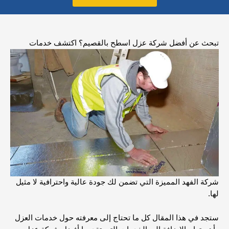
تبحث عن أفضل شركة عزل اسطح بالقصيم؟
اكتشف خدمات
شركة الفهد المميزة التي تضمن لك جودة عالية واحترافية لا مثيل
لها.
ستجد في هذا المقال كل ما تحتاج إلى معرفته حول خدمات العزل