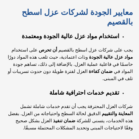
معايير الجودة لشركات عزل اسطح
بالقصيم
استخدام مواد عزل عالية الجودة ومعتمدة
يجب على شركات عزل اسطح بالقصيم
أن تحرص
على استخدام
مواد عزل عالية الجودة
وذات اعتمادية، حيث تلعب هذه المواد دورًا
حاسمًا في فاعلية عملية العزل. بالإضافة إلى ذلك، تساهم جودة
المواد في
ضمان كفاءة
العزل لفترة طويلة دون حدوث تسريبات أو
تلف في المبنى.
تقديم خدمات احترافية شاملة
شركات العزل المحترفة يجب أن تقدم خدمات شاملة تشمل
المعاينة والتقييم
الدقيق لحالة السطح واحتياجاته من العزل. بفضل
هذه الخدمات، يتسنى للشركة
ضمان تنفيذ
العزل بشكل صحيح
وفقًا لاحتياجات المبنى وتحديد المشكلات المحتملة مسبقًا.