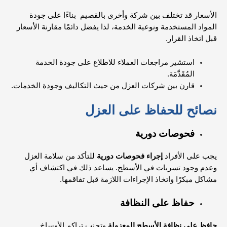
الأسعار قد تختلف بين شركة وأخرى بالقصيم بناءًا على جودة
المواد المستخدمة ونوعية الخدمة، لذا يفضل دائمًا مقارنة الأسعار
قبل اتخاذ القرار.
استشير مراجعات العملاء للاطلاع على جودة الخدمة
المُقَدَّمَة.
قارن بين شركات العزل من حيث التكاليف وجودة الخدمات.
نصائح للحفاظ على العزل
فحوصات دورية
يجب على الأفراد
إجراء فحوصات دورية
للتأكد من سلامة العزل
وعدم وجود تسربات في الأسطح. يساعد ذلك في اكتشاف أي
مشاكل مبكرًا واتخاذ الإجراءات اللازمة قبل تفاقمها.
حفاظ على النظافة
حافظ على نظافة الأسطح المعزولة
وتجنب تراكم الأوساخ