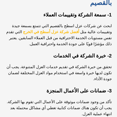
بالقصيم
1- سمعة الشركة وتقييمات العملاء
ابحث عن شركات عزل اسطح بالقصيم التي تتمتع بسمعة جيدة
وتقييمات عالية مثل
أفضل شركة عزل أسطح في الخرج
التي تقدم
نفس مستويات الخدمة الاحترافية من قبل العملاء السابقين. يعتبر
ذلك مؤشرًا قويًا على جودة الخدمة واحترافية العمل.
2- خبرة الشركة في الخدمات
تحقق من خبرة الشركة في تقديم خدمات العزل المتنوعة. يجب أن
تكون لديها خبرة واسعة في استخدام مواد العزل المختلفة لضمان
جودة الأداء.
3- ضمانات على الأعمال المنجزة
تأكد من وجود ضمانات موثوقة على الأعمال التي تقوم بها الشركة.
يجب أن تكون هناك ضمانات كتابية تغطي أي مشاكل محتملة بعد
انتهاء عملية العزل.