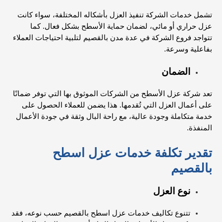
تشمل خدمات الشركة تنفيذ العزل بأشكاله المختلفة، سواء كانت
عزل حراري أو مائي، لضمان حماية الأسطح بشكل فعال. كما
تتواجد فروع الشركة في عدة مدن بالقصيم لتلبية احتياجات العملاء
بفاعلية وسرعة.
الضمان
تعد شركة عزل الأسطح من الشركات الموثوق بها التي توفر ضمانًا
على أعمال العزل التي تُقدمها. هذا يضمن للعملاء الحصول على
خدمة متكاملة وجودة عالية، مع راحة البال وثقة في جودة الأعمال
المنفذة.
تقدير تكلفة خدمات عزل اسطح
بالقصيم
نوع العزل
تتنوع تكاليف خدمات عزل اسطح بالقصيم حسب نوعه، فقد