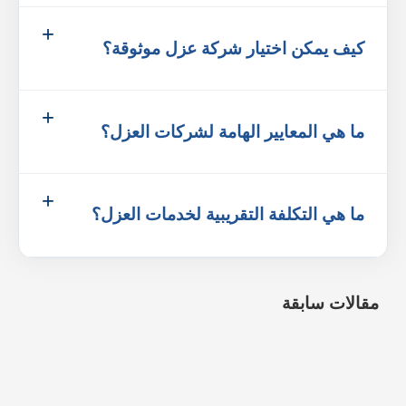
كيف يمكن اختيار شركة عزل موثوقة؟
ما هي المعايير الهامة لشركات العزل؟
ما هي التكلفة التقريبية لخدمات العزل؟
مقالات سابقة
شركة مكافحة الصراصير بمكة
9 أغسطس، 2026