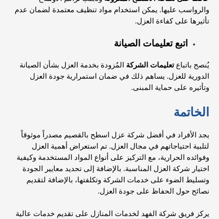
والرواسب عليها. يمكن استخدام مواد تنظيف معتمدة لضمان عدم
تأثيرها على كفاءة العزل.
اتبع تعليمات الصيانة
يُنصح باتباع
تعليمات الشركة
المُزودة بخدمة العزل بشأن الصيانة
الدورية للعزل. يساهم ذلك في ضمان استمرارية جودة العزل
وتأثيره على حماية المبنى.
الخاتمة
يجد الأفراد في أفضل شركة عزل اسطح بالقصيم مصدراً موثوقاً
لتلبية احتياجاتهم في مجال العزل. تم استعراض أهمية العزل
وفوائده الحرارية، مع التركيز على أنواع المواد المستخدمة وكيفية
اختيار شركة العزل المناسبة. بالإضافة إلى تحديد معايير الجودة
وتسليط الضوء على خدمات الشركة وتكلفتها، بالإضافة لتقديم
نصائح حول الحفاظ على جودة العزل.
يركز فريق شركة الفهد لخدمات المنازل على تقديم خدمات عالية