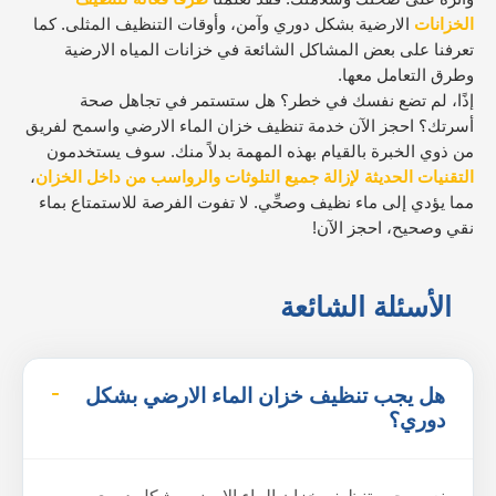
الخزانات
الارضية بشكل دوري وآمن، وأوقات التنظيف المثلى. كما
تعرفنا على بعض المشاكل الشائعة في خزانات المياه الارضية
وطرق التعامل معها.
إذًا، لم تضع نفسك في خطر؟ هل ستستمر في تجاهل صحة
أسرتك؟ احجز الآن خدمة تنظيف خزان الماء الارضي واسمح لفريق
من ذوي الخبرة بالقيام بهذه المهمة بدلاً منك. سوف يستخدمون
التقنيات الحديثة لإزالة جميع التلوثات والرواسب من داخل الخزان
،
مما يؤدي إلى ماء نظيف وصحِّي. لا تفوت الفرصة للاستمتاع بماء
نقي وصحيح، احجز الآن!
الأسئلة الشائعة
هل يجب تنظيف خزان الماء الارضي بشكل
دوري؟