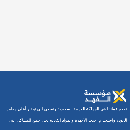
شركة تنظيف بجدة
23 يناير، 2026
أفضل شركة كشف تسربات المياه
بالجبيل
12 يناير، 2026
نخدم عملائنا في المملكة العربية السعودية ونسعى إلى توفير أعلى معايير
الجودة واستخدام أحدث الأجهزة والمواد الفعالة لحل جميع المشاكل التي