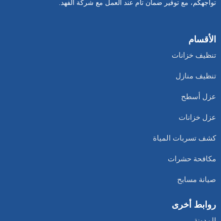
تواجهكم، مع توفير ضمان تام عند العمل مع شركة الفهد.
الأقسام
تنظيف خزانات
تنظيف منازل
عزل أسطح
عزل خزانات
كشف تسربات المياة
مكافحة حشرات
صيانة مسابح
روابط أخرى
المدونة