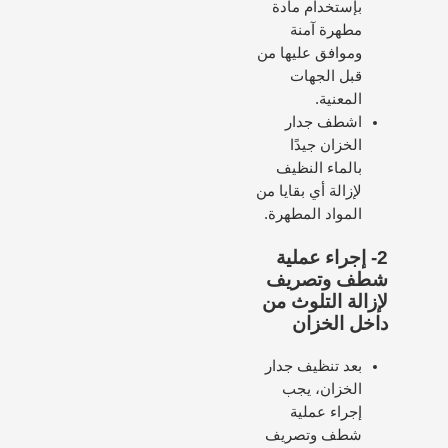
بإستخدام مادة
مطهرة آمنة
وموافق عليها من
قبل الجهات
المعنية.
اشطف جدار
الخزان جيدًا
بالماء النظيف
لإزالة أي بقايا من
المواد المطهرة.
2-
إجراء عملية
شطف وتصريف
لإزالة التلوث من
داخل الخزان
بعد تنظيف جدار
الخزان، يجب
إجراء عملية
شطف وتصريف