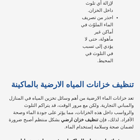
لإزالة أي تلوث
داخل الخزان.
احذر من تصريف
الماء الملوّث في
أماكن غير
مأهولة، حتى لا
يؤدي إلى تسبب
في التلوث في
المحيط.
تنظيف خزانات المياه الارضية بالماكينة
تعد خزانات الماء الارضية من أهم وسائل تخزين المياه في المنازل
والمباني التجارية. ولكن مع مرور الوقت، قد يتراكم التلوث
والرواسب داخل هذه الخزانات، مما يؤثر على جودة الماء وصحة
الأفراد. لذلك، فإن
تنظيف خزان ارضي
بشكل منتظم أصبح ضرورة
لضمان صحة وسلامة إستخدام الماء.