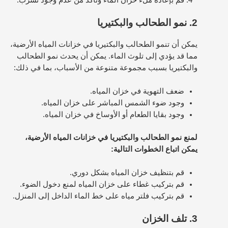
2. نمو الطحالب والبكتيريا
يمكن أن تنمو الطحالب والبكتيريا في خزانات المياه الأرضية،
مما قد يؤدي إلى تلوث الماء. يمكن أن يحدث نمو الطحالب
والبكتيريا بسبب مجموعة متنوعة من الأسباب، بما في ذلك:
ضعف التهوية في خزان المياه.
وجود ضوء الشمس المباشر على خزان المياه.
وجود بقايا الطعام أو الأوساخ في خزان المياه.
لمنع نمو الطحالب والبكتيريا في خزانات المياه الأرضية،
يمكن اتباع الخطوات التالية:
قم بتنظيف خزان المياه بشكل دوري.
قم بتركيب غطاء على خزان المياه لمنع دخول الضوء.
قم بتركيب فلتر مياه على خط الماء الداخل إلى المنزل.
3. تلف الخزان