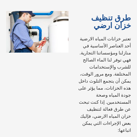
طرق تنظيف
خزان ارضي
تعتبر خزانات المياه الارضية
أحد العناصر الأساسية في
منازلنا ومؤسساتنا التجارية.
فهي توفر لنا الماء الصالح
للشرب والإستخدامات
المختلفة. ومع مرور الوقت،
يمكن أن يتجمع التلوث داخل
هذه الخزانات، مما يؤثر على
جودة المياه وصحة
المستخدمين. إذا كنت تبحث
عن طرق فعالة لتنظيف
خزان المياه الارضي، فإليك
بعض الإجراءات التي يمكن
اتباعها: