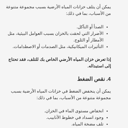
يمكن أن يتلف خزانات المياه الأرضية بسبب مجموعة متنوعة
من الأسباب، بما في ذلك:
الصدأ أو التآكل.
الأضرار التي لحقت بالخزان بسبب العوامل البيئية، مثل
الأمطار أو الثلوج.
التأثيرات الميكانيكية، مثل الصدمات أو الاصطدامات.
إذا تعرض خزان المياه الأرضي الخاص بك للتلف، فقد تحتاج
إلى استبداله.
4. نقص الضغط
يمكن أن ينخفض الضغط في خزانات المياه الأرضية بسبب
مجموعة متنوعة من الأسباب، بما في ذلك:
انخفاض مستوى الماء في الخزان.
وجود انسداد في خطوط الأنابيب.
تلف مضخة المياه.