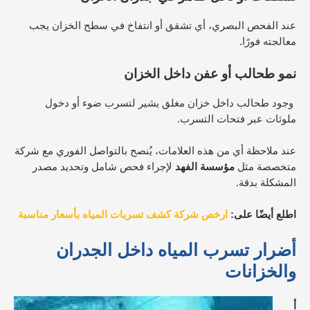
عند الفحص البصري، أي تشقق أو انتفاخ في سطح الخزان يجب
معالجته فورًا.
نمو طحالب أو عفن داخل الخزان
وجود طحالب داخل خزان مغلق يشير لتسرب ضوء أو دخول
ملوثات عبر فتحات التسرب.
عند ملاحظة أي من هذه العلامات، يُنصح بالتواصل الفوري مع شركة
متخصصة مثل
مؤسسة الفهد
لإجراء فحص شامل وتحديد مصدر
المشكلة بدقة.
اطلع أيضًا على:
ارخص شركة
كشف
تسربات المياه بأسعار مناسبة
أضرار تسرب المياه داخل الجدران
والخزانات
أ