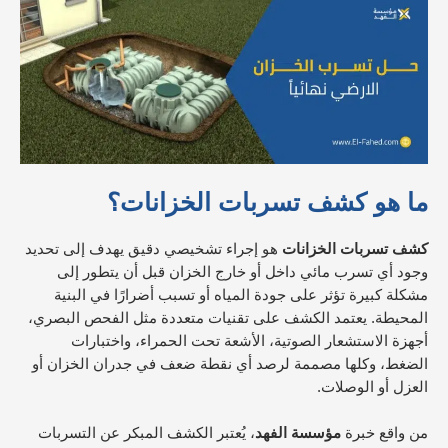
ما هو كشف تسربات الخزانات؟
كشف تسربات الخزانات
هو إجراء تشخيصي دقيق يهدف إلى تحديد
وجود أي تسرب مائي داخل أو خارج الخزان قبل أن يتطور إلى
مشكلة كبيرة تؤثر على جودة المياه أو تسبب أضرارًا في البنية
المحيطة. يعتمد الكشف على تقنيات متعددة مثل الفحص البصري،
أجهزة الاستشعار الصوتية، الأشعة تحت الحمراء، واختبارات
الضغط، وكلها مصممة لرصد أي نقطة ضعف في جدران الخزان أو
العزل أو الوصلات.
من واقع خبرة
مؤسسة الفهد
، يُعتبر الكشف المبكر عن التسربات