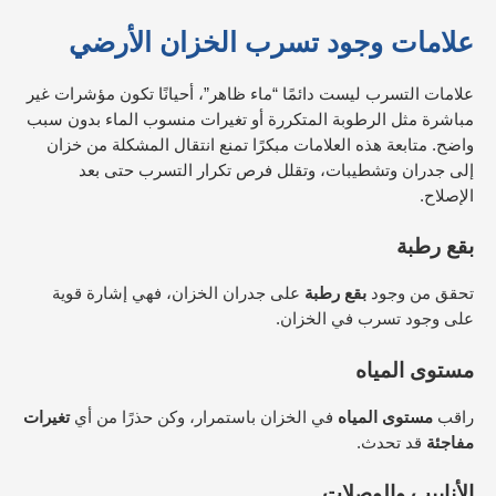
علامات وجود تسرب الخزان الأرضي
علامات التسرب ليست دائمًا “ماء ظاهر”، أحيانًا تكون مؤشرات غير
مباشرة مثل الرطوبة المتكررة أو تغيرات منسوب الماء بدون سبب
واضح. متابعة هذه العلامات مبكرًا تمنع انتقال المشكلة من خزان
إلى جدران وتشطيبات، وتقلل فرص تكرار التسرب حتى بعد
الإصلاح.
بقع رطبة
تحقق من وجود
بقع رطبة
على جدران الخزان، فهي إشارة قوية
على وجود تسرب في الخزان.
مستوى المياه
راقب
مستوى المياه
في الخزان باستمرار، وكن حذرًا من أي
تغيرات
مفاجئة
قد تحدث.
الأنابيب والوصلات