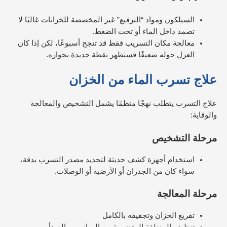
السيلكون ومواد “الترقيع” غير المخصصة للخزانات غالبًا لا
تصمد داخل الماء أو تحت الضغط.
معالجة مكان التسريب فقط قد تنجح أسبوعًا، لكن إذا كان
العزل حوله ضعيفًا فستظهر نقطة جديدة بجواره.
علاج تسرب الماء من الخزان
علاج التسرب يتطلب نهجًا منظمًا يشمل التشخيص والمعالجة
والوقاية:
مرحلة التشخيص
استخدام أجهزة كشف حديثة لتحديد مصدر التسرب بدقة،
سواء كان من الجدران أو الأرضية أو الوصلات.
مرحلة المعالجة
تفريغ الخزان وتجفيفه بالكامل