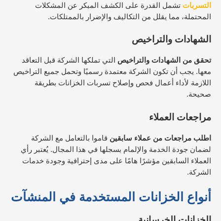
التسربات
تشمل القدرة على الكشف المبكر عن المشكلات
المحتملة، مما يقلل من التكاليف والإضرار بالممتلكات.
الشهادات والتراخيص
تحقق من الشهادات والتراخيص
التي تملكها الشركة قبل التعاقد
معها. يجب أن تكون الشركة معتمدة رسميًا وتحمل جميع التراخيص
اللازمة لأداء أعمال فحص وإصلاح تسربات الخزانات بطريقة
صحيحة.
مراجعات العملاء
اطلب مراجعات من عملاء سابقين
قاموا بالتعامل مع الشركة
لضمان جودة الخدمة والإلمام بسجلها في هذا المجال. يُعتبر رأي
العملاء السابقين مؤشرًا هامًا على مدى إحترافية وجودة خدمات
الشركة.
أنواع الخزانات المستخدمة في المنشآت
الخزانات الخرسانية