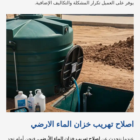
يوفر على العميل تكرار المشكلة والتكاليف الإضافية.
اصلاح تهريب خزان الماء الارضي
عندما نتحدث عن
إصلاح تهريب خزان الماء الأرضي
، فنحن أمام تحدٍ