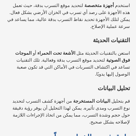
استخدم
أجهزة متخصصة
لتحديد موقع التسرب بدقة، حيث تعمل
هذه الأجهزة على رصد أي تسرب في الخزان الأرضي بشكل فعال.
يمكن لتلك الأجهزة تحديد نقاط التسرب بدقة عالية، مما يساعد في
سرعة عملية الإصلاح.
التقنيات الحديثة
استعن بالتقنيات الحديثة مثل
الأشعة تحت الحمراء
أو
الموجات
فوق الصوتية
لتحديد موقع التسرب بدقة وفعالية. تلك التقنيات
تساعد في اكتشاف التسربات في الأماكن التي قد تكون صعبة
الوصول إليها يدويًا.
تحليل البيانات
قم بتحليل
البيانات المستخرجة
من أجهزة كشف التسرب لتحديد
نوع التسرب ومدى تأثيره. يمكن لهذا التحليل أن يوفر رؤية دقيقة
حول حجم وشدة التسرب، مما يمكن من اتخاذ الإجراءات اللازمة
لإصلاحه بشكل صحيح.