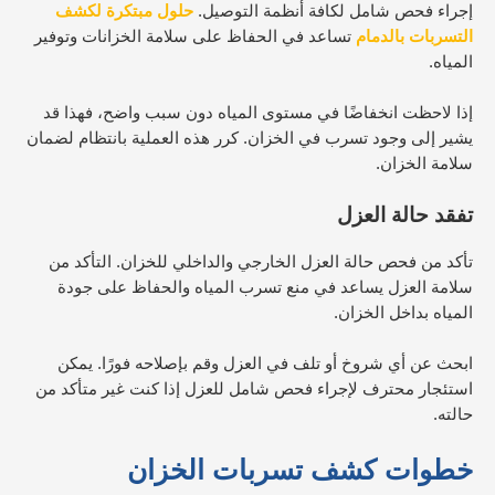
إجراء فحص شامل لكافة أنظمة التوصيل.
حلول مبتكرة لكشف
التسربات بالدمام
تساعد في الحفاظ على سلامة الخزانات وتوفير
المياه.
إذا لاحظت انخفاضًا في مستوى المياه دون سبب واضح، فهذا قد
يشير إلى وجود تسرب في الخزان. كرر هذه العملية بانتظام لضمان
سلامة الخزان.
تفقد حالة العزل
تأكد من فحص حالة العزل الخارجي والداخلي للخزان. التأكد من
سلامة العزل يساعد في منع تسرب المياه والحفاظ على جودة
المياه بداخل الخزان.
ابحث عن أي شروخ أو تلف في العزل وقم بإصلاحه فورًا. يمكن
استئجار محترف لإجراء فحص شامل للعزل إذا كنت غير متأكد من
حالته.
خطوات كشف تسربات الخزان