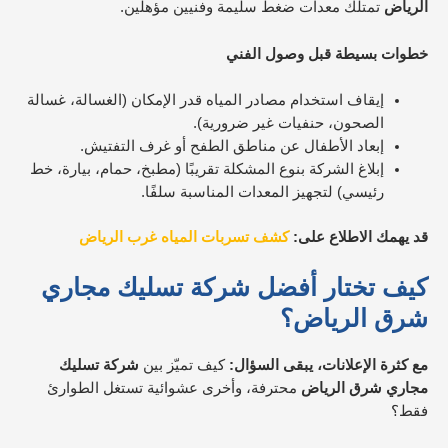
الرياض
تمتلك معدات ضغط سليمة وفنيين مؤهلين.​
خطوات بسيطة قبل وصول الفني
إيقاف استخدام مصادر المياه قدر الإمكان (الغسالة، غسالة
الصحون، حنفيات غير ضرورية).
إبعاد الأطفال عن مناطق الطفح أو غرف التفتيش.
إبلاغ الشركة بنوع المشكلة تقريبًا (مطبخ، حمام، بيارة، خط
رئيسي) لتجهيز المعدات المناسبة سلفًا.
قد يهمك الاطلاع على:
كشف تسربات المياه غرب الرياض
كيف تختار أفضل شركة تسليك مجاري
شرق الرياض؟
مع كثرة الإعلانات، يبقى السؤال:
كيف تميّز بين
شركة تسليك
مجاري شرق الرياض
محترفة، وأخرى عشوائية تستغل الطوارئ
فقط؟