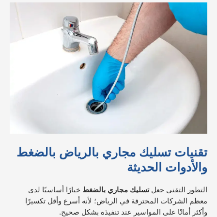
تقنيات تسليك مجاري بالرياض بالضغط
والأدوات الحديثة
التطور التقني جعل
تسليك مجاري بالضغط
خيارًا أساسيًا لدى
معظم الشركات المحترفة في الرياض؛ لأنه أسرع وأقل تكسيرًا
وأكثر أمانًا على المواسير عند تنفيذه بشكل صحيح.​