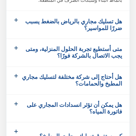
بأنماط البناء وشبكات الصرف في المنطقة.
هل تسليك مجاري بالرياض بالضغط يسبب
ضررًا للمواسير؟
متى أستطيع تجربة الحلول المنزلية، ومتى
يجب الاتصال بالشركة فورًا؟
هل أحتاج إلى شركة مختلفة لتسليك مجاري
المطبخ والحمامات؟
هل يمكن أن تؤثر انسدادات المجاري على
فاتورة المياه؟