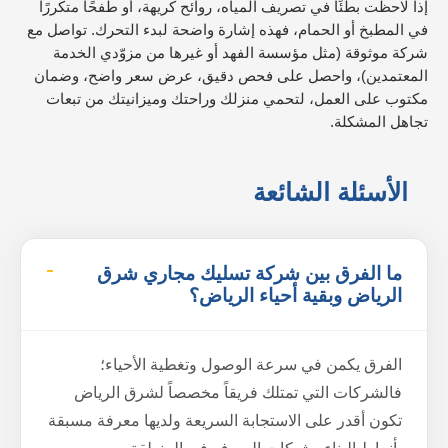
إذا لاحظت بطئًا في تصريف المياه، روائح كريهة، أو طفحًا متكررًا
في المطبخ أو الحمام، فهذه إشارة واضحة لبدء التحرك. تواصل مع
شركة موثوقة (مثل مؤسسة الفهد أو غيرها من مزوّدي الخدمة
المعتمدين)، واحصل على فحص دقيق، عرض سعر واضح، وضمان
مكتوب على العمل، لتحمي منزلك وراحتك وميزانيتك من تبعات
تجاهل المشكلة.
الأسئلة الشائعة
ما الفرق بين شركة تسليك مجاري شرق
الرياض وبقية أحياء الرياض؟
الفرق يكمن في سرعة الوصول وتغطية الأحياء؛
فالشركات التي تمتلك فريقاً مخصصاً لشرق الرياض
تكون أقدر على الاستجابة السريعة ولديها معرفة مسبقة