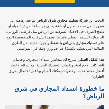
البحث عن
شركة تسليك مجاري شرق الرياض
لم يعد رفاهية، بل
ضرورة لكل صاحب منزل أو شقة يعاني من بطء تصريف المياه أو
طفح الصرف في الأحياء الشرقية من الرياض مثل قرطبة، الروابي،
اليرموك، النسيم، السلي وغيرها. تعتمد الشركات المتخصصة اليوم
على
تسليك مجاري بالرياض بالضغط
وأجهزة حديثة بدل الطرق
البدائية التي تسبّب تكسيرًا غير ضروري وتلفًا في المواسير.​
هذا الدليل العملي
يشرح لك مخاطر انسداد المجاري، وخدمات
الشركات الاحترافية، وتقنيات التسليك الحديثة، مع نصائح لاختيار
أفضل مقدم خدمة، وخطوات يمكنك القيام بها قبل الاتصال بفريق
الطوارئ.
ما خطورة انسداد المجاري في شرق
الرياض؟