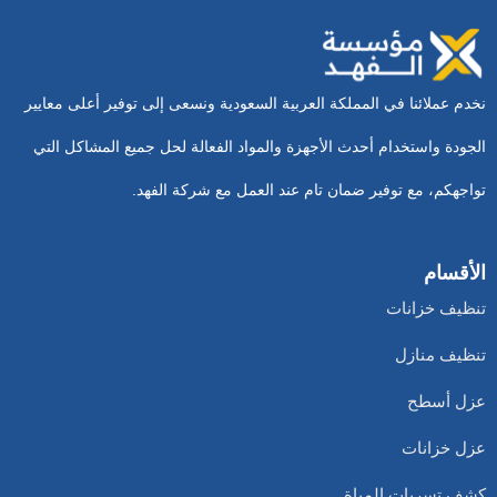
نخدم عملائنا في المملكة العربية السعودية ونسعى إلى توفير أعلى معايير
الجودة واستخدام أحدث الأجهزة والمواد الفعالة لحل جميع المشاكل التي
تواجهكم، مع توفير ضمان تام عند العمل مع شركة الفهد.
الأقسام
تنظيف خزانات
تنظيف منازل
عزل أسطح
عزل خزانات
كشف تسربات المياة