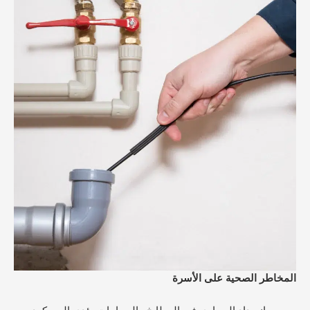
المخاطر الصحية على الأسرة