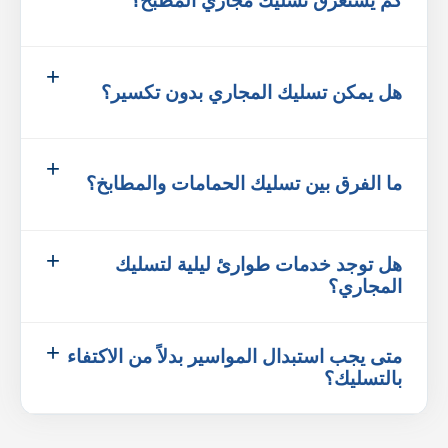
كم يستغرق تسليك مجاري المطبخ؟
هل يمكن تسليك المجاري بدون تكسير؟
ما الفرق بين تسليك الحمامات والمطابخ؟
هل توجد خدمات طوارئ ليلية لتسليك
المجاري؟
متى يجب استبدال المواسير بدلاً من الاكتفاء
بالتسليك؟