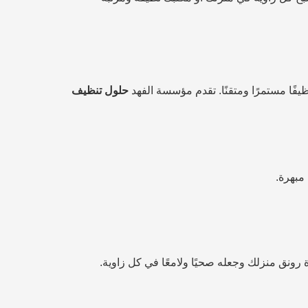
فًا مستمرًا ومتقنًا. تقدم مؤسسة الفهد
حلول تنظيف
مبهرة.
رونق منزلك وجعله صحيًا ولامعًا في كل زاوية.