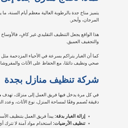
يتميز مناخ جدة بالرطوبة العالية معظم أيام السنة، ما
المرجان، وأبحر.
هذا الواقع يجعل التنظيف التقليدي غير كافٍ، فالأوسا
والتجفيف العميق.
كما أن الغبار يتراكم بسرعة في الأحياء المزدحمة مثل 
صحي ونظيف دائمًا، مع الحفاظ على الأثاث والمفروشات
شركة تنظيف منازل بجدة
في كل مرة يدخل فيها فريق العمل إلى منزلك، تهدف
م
دقيقة تُصمم وفقًا لمساحة المنزل، نوع الأثاث، وعدد 
إزالة الغبار بدقة:
يبدأ فريق العمل بتنظيف الأسطح
تنظيف الأرضيات:
استخدام مواد آمنة لا تترك أي