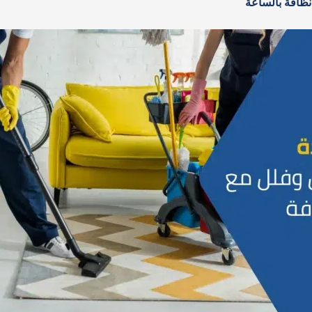
ظافة بالساعة