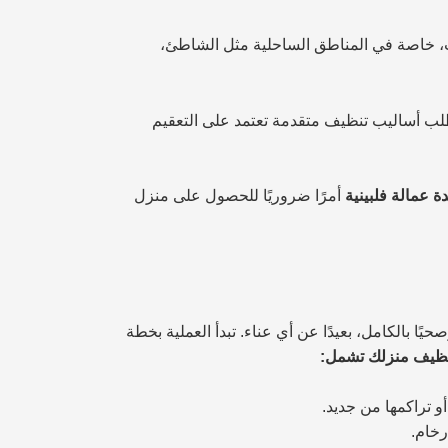
فات، خاصة في المناطق الساحلية مثل الشاطئ،
تطلب أساليب تنظيف متقدمة تعتمد على التعقيم
 عمالة فلبينية
أمرًا ضروريًا للحصول على منزل
ا بالكامل، بعيدًا عن أي عناء. تبدأ العملية بخطة
ظيف منزلك تشمل:
و تراكمها من جديد.
رخام.