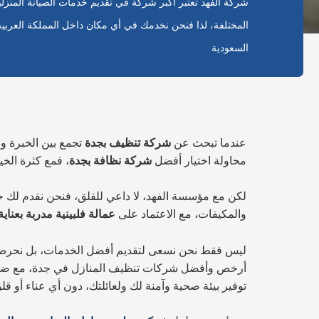
شركة الفهد تعتبر أكبر شركة في تقديم خدمات الصيانة المنزلي
المختلفة، لذا فنحن نخدمك في أي مكان داخل المملكة العربية
السعودية
عندما تبحث عن
شركة تنظيف بجدة
تجمع بين الخبرة وا
محاولة اختيار أفضل
شركة نظافة بجدة
، فمع كثرة الخيا
لكن مع مؤسسة الفهد، لا داعي للقلق، فنحن نقدم لك حلاً
والمكيفات، مع الاعتماد على
عمالة فلبينية مدربة بعناية
ليس فقط نحن نسعى لتقديم أفضل الخدمات، بل نحرص أيضًا
أرخص وأفضل شركات تنظيف المنازل في جدة، مع ضمان را
توفير بيئة صحية وآمنة لك ولعائلتك، دون أي عناء أو 