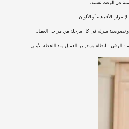
منة في الوقت نفسه.
إضرار بالأقمشة أو الألوان.
ل وخصوصية منزله في كل مرحلة من مراحل العمل.
ن الرقي والنظام يشعر بها العميل منذ اللحظة الأولى.