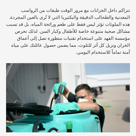
تتراكم داخل الخزانات مع مرور الوقت طبقات من الرواسب
المعدنية والطحالب الدقيقة والبكتيريا التي لا تُرى بالعين المجردة.
هذه الملوثات تؤثر ليس فقط على طعم ورائحة المياه، بل قد تسبب
مشاكل صحية متنوعة خاصة للأطفال وكبار السن. لذلك تحرص
مؤسسة الفهد على استخدام تقنيات متطورة تصل إلى أعماق
الخزان وتزيل كل أثر للتلوث، مما يضمن حصول عائلتك على مياه
آمنة تماماً للاستخدام اليومي.