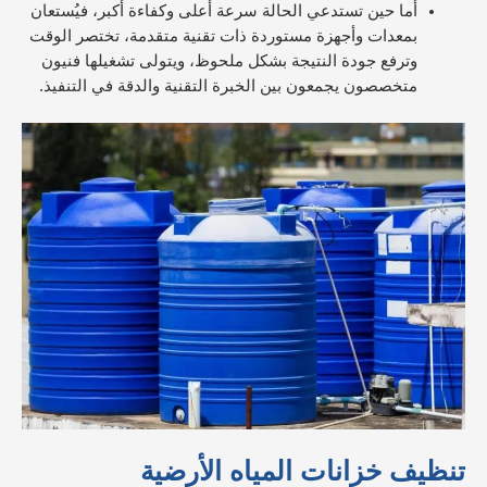
أما حين تستدعي الحالة سرعة أعلى وكفاءة أكبر، فيُستعان
بمعدات وأجهزة مستوردة ذات تقنية متقدمة، تختصر الوقت
وترفع جودة النتيجة بشكل ملحوظ، ويتولى تشغيلها فنيون
متخصصون يجمعون بين الخبرة التقنية والدقة في التنفيذ.
تنظيف خزانات المياه الأرضية