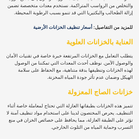
والتخلص من الرواسب المتراكمة. نستخدم معدات متخصصة تضمن
إزالة الطحالب والبكتيريا التي قد تنمو بسبب الرطوبة المحيطة.
للمزيد من التفاصيل:
أسعار تنظيف الخزانات الأرضية
العناية بالخزانات العلوية
يتطلب التعامل مع الخزانات المرتفعة خبرة خاصة في تقنيات الأمان
والوصول الآمن. نوظف أحدث المعدات التي تمكننا من الوصول
لهذه الخزانات وتنظيفها بدقة متناهية، مع الحفاظ على سلامة
الهيكل وضمان عدم تأثر جودة المياه المخزنة.
خزانات الصاج المعزولة
تتميز هذه الخزانات بطبقاتها العازلة التي تحتاج لمعاملة خاصة أثناء
التنظيف. يحرص المختصون لدينا على استخدام مواد تنظيف آمنة لا
تؤثر على الطبقة العازلة، مما يحافظ على خصائص الخزان في منع
التسرب وحماية المياه من التلوث الخارجي.