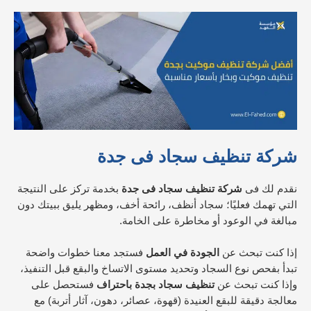
شركة تنظيف سجاد فى جدة
نقدم لك فى
شركة تنظيف سجاد فى جدة
بخدمة تركز على النتيجة
التي تهمك فعليًا؛ سجاد أنظف، رائحة أخف، ومظهر يليق ببيتك دون
مبالغة في الوعود أو مخاطرة على الخامة.
إذا كنت تبحث عن
الجودة في العمل
فستجد معنا خطوات واضحة
تبدأ بفحص نوع السجاد وتحديد مستوى الاتساخ والبقع قبل التنفيذ،
وإذا كنت تبحث عن
تنظيف سجاد بجدة باحتراف
فستحصل على
معالجة دقيقة للبقع العنيدة (قهوة، عصائر، دهون، آثار أتربة) مع