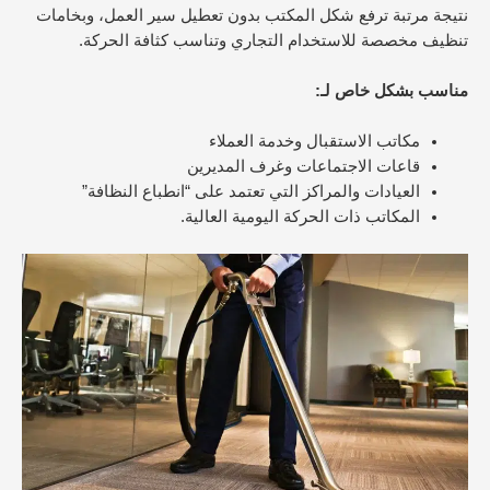
نتيجة مرتبة ترفع شكل المكتب بدون تعطيل سير العمل، وبخامات
تنظيف مخصصة للاستخدام التجاري وتناسب كثافة الحركة.
مناسب بشكل خاص لـ:
مكاتب الاستقبال وخدمة العملاء
قاعات الاجتماعات وغرف المديرين
العيادات والمراكز التي تعتمد على “انطباع النظافة”
المكاتب ذات الحركة اليومية العالية.