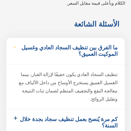
الكلام وبأعلى قيمة مقابل السعر.
الأسئلة الشائعة
ما الفرق بين تنظيف السجاد العادي وغسيل
الموكيت العميق؟
تنظيف السجاد العادي يكون خفيفًا لإزالة الغبار، بينما
الغسيل العميق يستخرج الأوساخ من داخل الألياف مع
معالجة البقع والتجفيف المنظم لضمان ثبات النتيجة
وتقليل الروائح.
كم مرة يُنصح بعمل تنظيف سجاد بجدة خلال
السنة؟