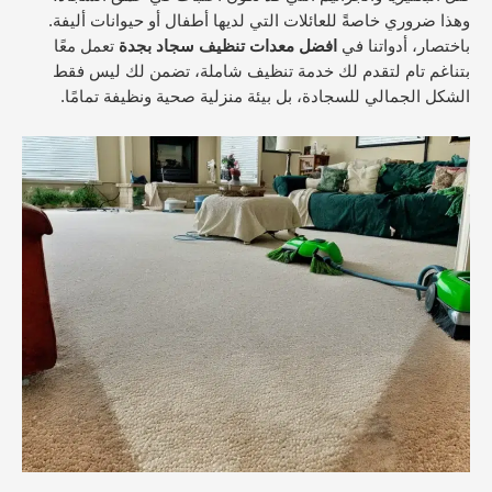
وهذا ضروري خاصةً للعائلات التي لديها أطفال أو حيوانات أليفة.
باختصار، أدواتنا في
افضل معدات تنظيف سجاد بجدة
تعمل معًا
بتناغم تام لتقدم لك خدمة تنظيف شاملة، تضمن لك ليس فقط
الشكل الجمالي للسجادة، بل بيئة منزلية صحية ونظيفة تمامًا.