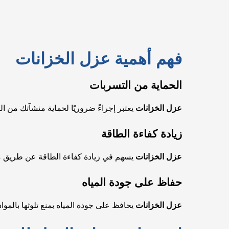
فهم أهمية عزل الخزانات
الحماية من التسربات
عزل الخزانات
يعتبر إجراءً ضروريًا لحماية منشآتك من ال
زيادة كفاءة الطاقة
عزل الخزانات
يسهم في زيادة كفاءة الطاقة عن طريق منع 
حفاظ على جودة المياه
عزل الخزانات
يحافظ على جودة المياه بمنع تلوثها بالمو