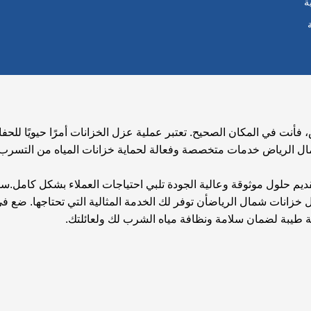
ة
،
فأنت في المكان الصحيح. تعتبر عملية عزل الخزانات أمرًا حيويًا للح
 الرياض خدمات متخصصة وفعالة لحماية خزانات المياه من التسرب 
يم حلول موثوقة وعالية الجودة تلبي احتياجات العملاء بشكل كامل.
سو
 خزانات شمال الرياض
أن توفر لك الخدمة المثالية
التي تحتاجها. ضع في
طيبة لضمان سلامة ونظافة مياه الشرب لك ولعائلتك.