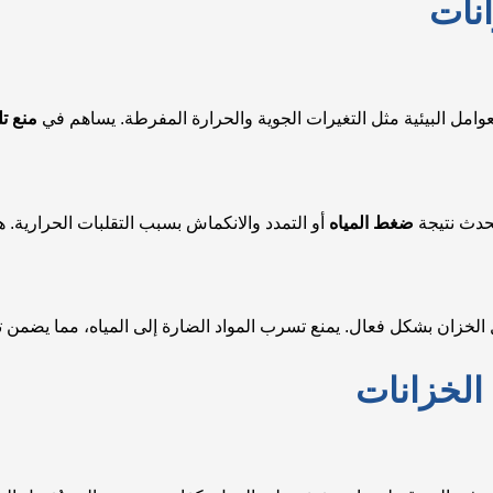
نات
وامل البيئية مثل التغيرات الجوية والحرارة المفرطة. يساهم في
منع تل
حدث نتيجة
ضغط المياه
أو التمدد والانكماش بسبب التقلبات الحرارية. 
الخزان بشكل فعال. يمنع تسرب المواد الضارة إلى المياه، مما يضمن 
الخزانات