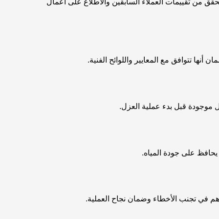
قق من تقييمات العملاء السابقين والاطلاع على أعمال
نها تتوافق مع المعايير واللوائح الفنية.
 موجودة قبل بدء عملية العزل.
حافظ على جودة المياه.
هم في تجنب الأخطاء وضمان نجاح العملية.