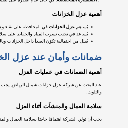
أهمية عزل الخزانات
يُساهم
عزل الخزانات
في المحافظة على نقاء وجود
يُساعد في تجنب تسرب المياه والحفاظ على سلام
يُقلل من احتمالية تكوّن الصدأ داخل الخزانات وبا
ضمانات وأمان عند عزل الخ
أهمية الضمانات في عمليات العزل
عند البحث عن شركة عزل خزانات شمال الرياض, يجب الت
والتلوث.
سلامة العمال والمنشآت أثناء العزل
يجب أن تولي الشركة اهتمامًا خاصًا بسلامة العمال والم