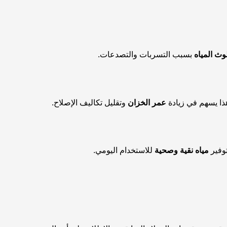
وث المياه
بسبب التسربات والتصدعات.
هذا يسهم في زيادة
عمر الخزان
وتقليل تكاليف الإصلاح.
توفير
مياه نقية وصحية
للاستخدام اليومي.