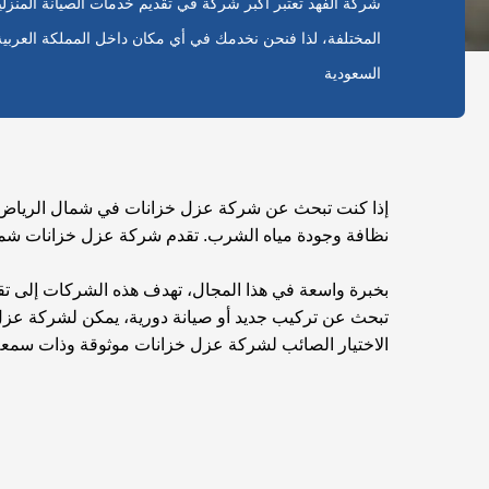
شركة الفهد تعتبر أكبر شركة في تقديم خدمات الصيانة المنزلي
المختلفة، لذا فنحن نخدمك في أي مكان داخل المملكة العربية
السعودية
إذا كنت تبحث عن شركة عزل خزانات في شمال الرياض
نظافة وجودة مياه الشرب.
تقدم شركة عزل خزانات شمال
بخبرة واسعة في هذا المجال، تهدف هذه الشركات إلى تقد
تبحث عن تركيب جديد أو صيانة دورية، يمكن لشركة عزل
الاختيار الصائب لشركة عزل خزانات موثوقة
وذات سمعة 