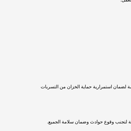
ة لضمان استمرارية حماية الخزان من التسربات
لتجنب وقوع حوادث وضمان سلامة الجميع.