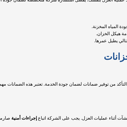
ة المياه المخزنة.
ة هيكل الخزان.
لتالي يطيل عمرها.
زانات
أكد من توفير ضمانات لضمان جودة الخدمة. تعتبر هذه الضمانات مهم
نشآت أثناء عمليات العزل. يجب على الشركة اتباع
إجراءات أمنية
صارمة 