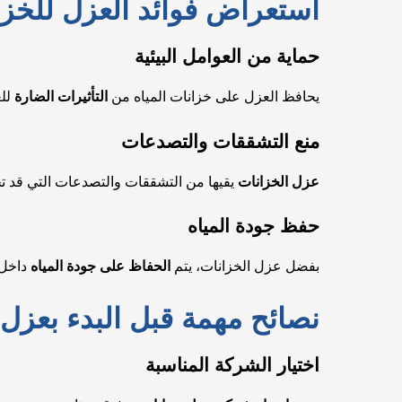
استعراض فوائد العزل للخزا
حماية من العوامل البيئية
يحافظ العزل على خزانات المياه من
التأثيرات الضارة
للع
منع التشققات والتصدعات
عزل الخزانات
يقيها من التشققات والتصدعات التي قد ت
حفظ جودة المياه
بفضل عزل الخزانات، يتم
الحفاظ على جودة المياه
داخل 
نصائح مهمة قبل البدء بعزل 
اختيار الشركة المناسبة