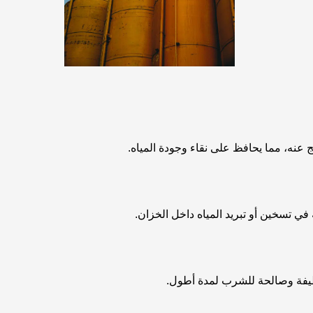
ج عنه، مما يحافظ على نقاء وجودة المياه.
ي تسخين أو تبريد المياه داخل الخزان.
 نظيفة وصالحة للشرب لمدة أطول.