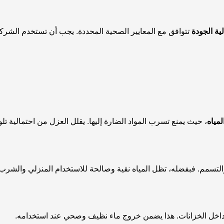
ة الجودة
تتوافق مع المعايير الصحية المحددة. يجب أن تستخدم الشرك
لمياه
، حيث يمنع تسرب المواد الضارة إليها. يقلل العزل من احتمالية تلو
ث والتسمم. فبفضله، تظل المياه نقية وصالحة للاستخدام المنزلي والشرب
 داخل الخزانات. هذا يضمن خروج ماء نظيف وصحي عند استخدامه.