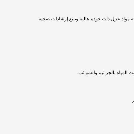
ة مواد عزل ذات جودة عالية وتتبع إرشادات صحية
ث المياه بالجراثيم والشوائب.
.