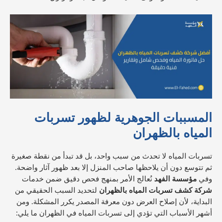
المسببات الجوهرية لظهور تسربات
المياه بالظهران
تسربات المياه لا تحدث من سبب واحد، بل قد تبدأ من نقطة صغيرة
ثم تتوسع دون أن يلاحظها صاحب المنزل إلا بعد ظهور آثار واضحة.
وفي
مؤسسة الفهد
نُعالج الأمر بمنهج فحص دقيق ضمن خدمات
شركة كشف تسربات المياه بالظهران
لتحديد السبب الحقيقي من
البداية، لأن إصلاح العرض دون معرفة المصدر يكرر المشكلة. ومن
أشهر الأسباب التي تؤدي إلى تسربات المياه في الظهران ما يلي: