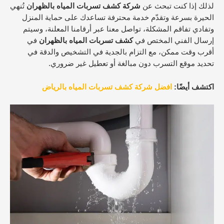
لذلك إذا كنت تبحث عن
شركة كشف تسربات المياه بالظهران
تُنهي
الحيرة بسرعة وتقدّم خدمة محترفة تساعدك على حماية المنزل
وتفادي تفاقم المشكلة، تواصل معنا عبر أرقامنا المعلنة، وسيتم
إرسال الفني المختص في
كشف تسربات المياه بالظهران
في
أقرب وقت ممكن، مع التزام بالجدية في التشخيص والدقة في
تحديد موقع التسرب دون مبالغة أو تعطيل غير ضروري.
اكتشف أيضًا:
افضل شركة كشف تسربات المياه بالرياض