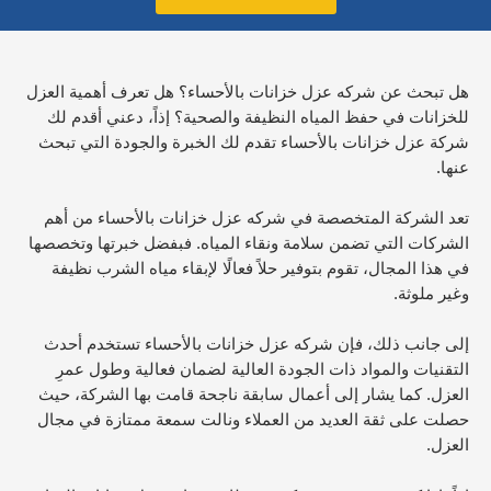
هل تبحث عن شركه عزل خزانات بالأحساء؟ هل تعرف أهمية العزل
للخزانات في حفظ المياه النظيفة والصحية؟ إذاً، دعني أقدم لك
شركة عزل خزانات بالأحساء تقدم لك الخبرة والجودة التي تبحث
عنها.
تعد الشركة المتخصصة في شركه عزل خزانات بالأحساء من أهم
الشركات التي تضمن سلامة ونقاء المياه. فبفضل خبرتها وتخصصها
في هذا المجال، تقوم بتوفير حلاً فعالًا لإبقاء مياه الشرب نظيفة
وغير ملوثة.
إلى جانب ذلك، فإن شركه عزل خزانات بالأحساء تستخدم أحدث
التقنيات والمواد ذات الجودة العالية لضمان فعالية وطول عمرِ
العزل. كما يشار إلى أعمال سابقة ناجحة قامت بها الشركة، حيث
حصلت على ثقة العديد من العملاء ونالت سمعة ممتازة في مجال
العزل.