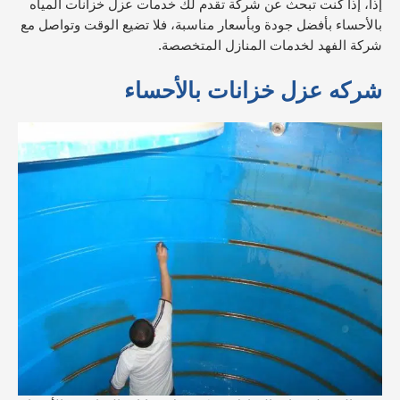
إذاً، إذا كنت تبحث عن شركة تقدم لك خدمات عزل خزانات المياه
بالأحساء بأفضل جودة وبأسعار مناسبة، فلا تضيع الوقت وتواصل مع
شركة الفهد لخدمات المنازل المتخصصة.
شركه عزل خزانات بالأحساء