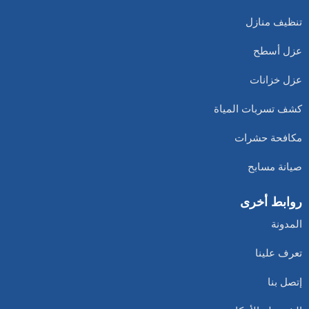
تنظيف منازل
عزل أسطح
عزل خزانات
كشف تسربات المياة
مكافحة حشرات
صيانة مسابح
روابط أخرى
المدونة
تعرف علينا
إتصل بنا