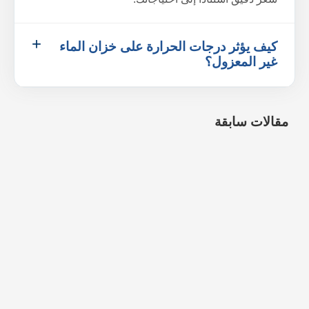
كيف يؤثر درجات الحرارة على خزان الماء
غير المعزول؟
مقالات سابقة
شركة مكافحة الصراصير بمكة
9 أغسطس، 2026
شركة مكافحة البق بمكة
9 أغسطس، 2026