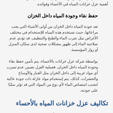
أهمية عزل خزانات المياه في الأحساء وفوائده.
حفظ نقاء وجودة المياه داخل الخزان
تعد جودة المياه داخل الخزان من أولى الأشياء التي يجب
مراعاتها، حيث تستخدم هذه المياه للإستخدام في مختلف
الأغراض مثل شرب الماء والطبخ والتنظيف. قد تؤدي عدم
صلاحية الماء إلى ظهور مشكلات صحية لدى سكان المنزل
أو زوار المؤسسة.
بواسطة شركه عزل خزانات بالأحساء، يتم تأمين حفظ نقاء
وجودة المياه داخل الخزان. فعملية العزل تضمن عدم تسرب
أي مواد غريبة إلى داخل الخزان مثل الغبار والأوساخ
والحشرات. كذلك، يتم إستخدام مواد عازلة ذات جودة عالية
لتجنب امتصاص الماء لأي نوع من المواد التي قد تؤثر سلبًا
على جودته.
تكاليف عزل خزانات المياه بالأحساء