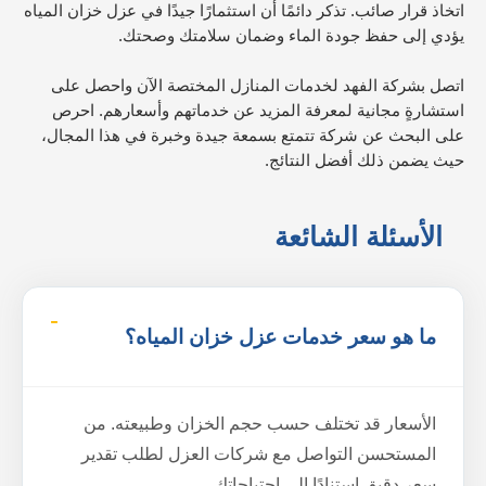
اتخاذ قرار صائب. تذكر دائمًا أن استثمارًا جيدًا في عزل خزان المياه
يؤدي إلى حفظ جودة الماء وضمان سلامتك وصحتك.
اتصل بشركة الفهد لخدمات المنازل المختصة الآن واحصل على
استشارةٍ مجانية لمعرفة المزيد عن خدماتهم وأسعارهم. احرص
على البحث عن شركة تتمتع بسمعة جيدة وخبرة في هذا المجال،
حيث يضمن ذلك أفضل النتائج.
الأسئلة الشائعة
ما هو سعر خدمات عزل خزان المياه؟
الأسعار قد تختلف حسب حجم الخزان وطبيعته. من
المستحسن التواصل مع شركات العزل لطلب تقدير
سعر دقيق استنادًا إلى احتياجاتك.