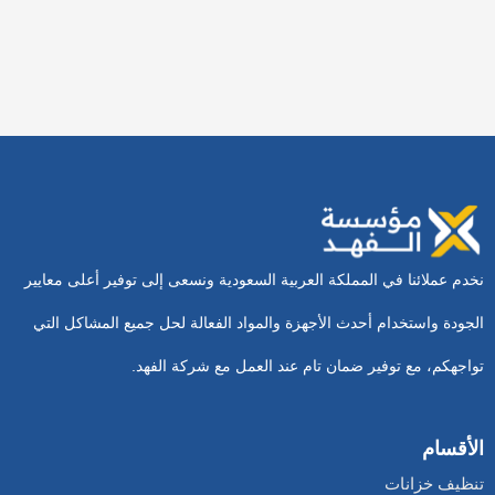
شركة عزل اسطح بنجران
15 فبراير، 2026
نخدم عملائنا في المملكة العربية السعودية ونسعى إلى توفير أعلى معايير
الجودة واستخدام أحدث الأجهزة والمواد الفعالة لحل جميع المشاكل التي
تواجهكم، مع توفير ضمان تام عند العمل مع شركة الفهد.
الأقسام
تنظيف خزانات