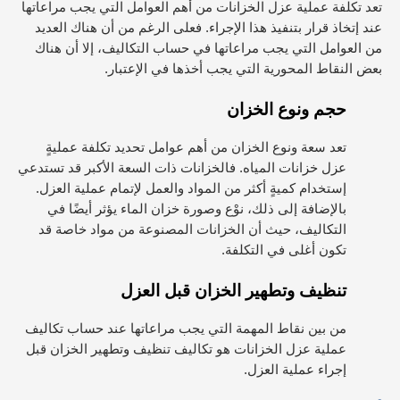
تعد تكلفة عملية عزل الخزانات من أهم العوامل التي يجب مراعاتها
عند إتخاذ قرار بتنفيذ هذا الإجراء. فعلى الرغم من أن هناك العديد
من العوامل التي يجب مراعاتها في حساب التكاليف، إلا أن هناك
بعض النقاط المحورية التي يجب أخذها في الإعتبار.
حجم ونوع الخزان
تعد سعة ونوع الخزان من أهم عوامل تحديد تكلفة عمليةٍ
عزل خزانات المياه. فالخزانات ذات السعة الأكبر قد تستدعي
إستخدام كميةٍ أكثر من المواد والعمل لإتمام عملية العزل.
بالإضافة إلى ذلك، نوْع وصورة خزان الماء يؤثر أيضًا في
التكاليف، حيث أن الخزانات المصنوعة من مواد خاصة قد
تكون أغلى في التكلفة.
تنظيف وتطهير الخزان قبل العزل
من بين نقاط المهمة التي يجب مراعاتها عند حساب تكاليف
عملية عزل الخزانات هو تكاليف تنظيف وتطهير الخزان قبل
إجراء عملية العزل.