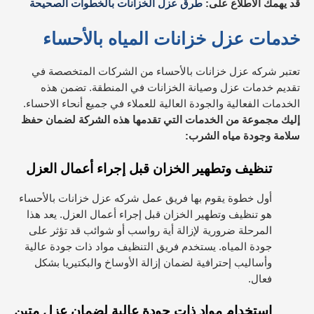
قد يهمك الاطلاع على:
طرق عزل الخزانات بالخطوات الصحيحة
خدمات عزل خزانات المياه بالأحساء
تعتبر شركه عزل خزانات بالأحساء من الشركات المتخصصة في
تقديم خدمات عزل وصيانة الخزانات في المنطقة. تضمن هذه
الخدمات الفعالية والجودة العالية للعملاء في جميع أنحاء الاحساء.
إليك مجموعة من الخدمات التي تقدمها هذه الشركة لضمان حفظ
سلامة وجودة مياه الشرب:
تنظيف وتطهير الخزان قبل إجراء أعمال العزل
أول خطوة يقوم بها فريق عمل شركه عزل خزانات بالأحساء
هو تنظيف وتطهير الخزان قبل إجراء أعمال العزل. يعد هذا
المرحلة ضرورية لإزالة أية رواسب أو شوائب قد تؤثر على
جودة المياه. يستخدم فريق التنظيف مواد ذات جودة عالية
وأساليب إحترافية لضمان إزالة الأوساخ والبكتيريا بشكل
فعال.
إستخدام مواد ذات جودة عالية لضمان عزل متين