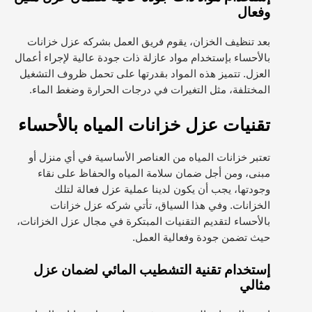
وفعال
بعد تنظيف الخزان، يقوم فريق العمل بشركه عزل خزانات
بالأحساء بإستخدام مواد عازلة ذات جودة عالية لإجراء أعمال
العزل. تتميز هذه المواد بقدرتها على تحمل ظروف التشغيل
المختلفة، مثل التغيرات في درجات الحرارة وضغط الماء.
تقنيات عزل خزانات المياه بالأحساء
تعتبر خزانات المياه من العناصر الأساسية في أي منزل أو
مبنى، ومن أجل ضمان سلامة المياه والحفاظ على نقاء
وجودتها، يجب أن يكون لدينا عملية عزل فعالة لتلك
الخزانات. وفي هذا السياق، تأتي شركه عزل خزانات
بالأحساء لتقديم التقنيات المبتكرة في مجال عزل الخزانات،
حيث تضمن جودة وفعالية العمل.
إستخدام تقنية التشطيب المائي لضمان عزل
مثالي