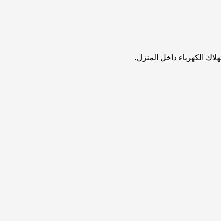
اك الكهرباء داخل المنزل
.