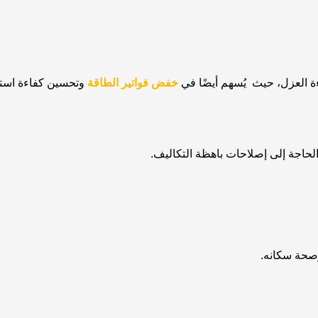
ة العزل، حيث يُسهم أيضًا في
خفض فواتير الطاقة
وتحسين كفاءة استهل
لحاجة إلى إصلاحات باهظة التكاليف.
وصحة سكانه.