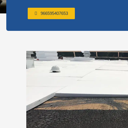
966595407653