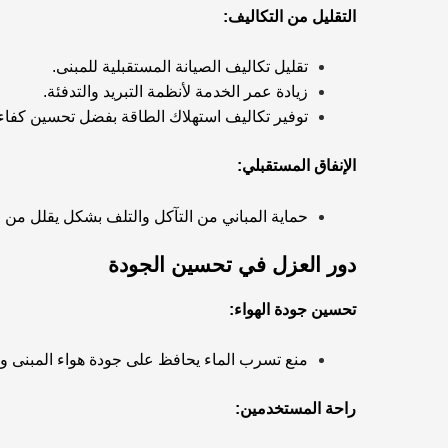
التقليل من التكاليف:
تقليل تكاليف الصيانة المستقبلية للمبنى.
زيادة عمر الخدمة لأنظمة التبريد والتدفئة.
توفير تكاليف استهلاك الطاقة بفضل تحسين كفاء
الإنفاق المستقبلي:
حماية المباني من التآكل والتلف بشكل يقلل من ا
دور العزل في تحسين الجودة
تحسين جودة الهواء:
منع تسرب الماء يحافظ على جودة هواء المبنى 
راحة المستخدمين: