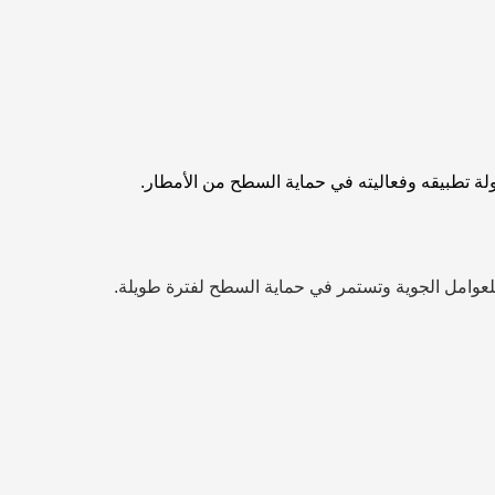
لة تطبيقه وفعاليته في حماية السطح من الأمطار.
للعوامل الجوية وتستمر في حماية السطح لفترة طويلة.