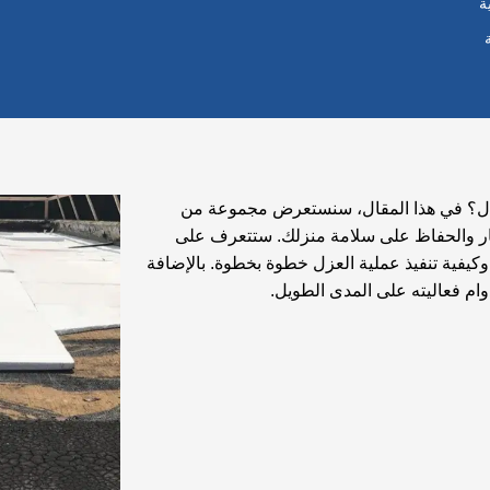
ة
ال؟
في هذا المقال، سنستعرض مجموعة من
ار والحفاظ على سلامة منزلك. ستتعرف على
كيفية تنفيذ عملية العزل خطوة بخطوة. بالإضافة
ام فعاليته على المدى الطويل.