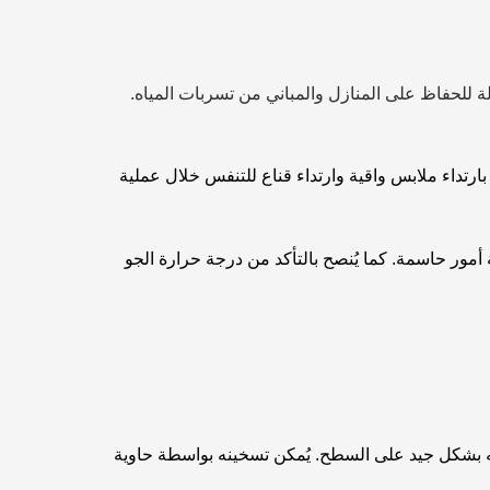
 للحفاظ على المنازل والمباني من تسربات المياه.
رتداء ملابس واقية وارتداء قناع للتنفس خلال عملية
أمور حاسمة. كما يُنصح بالتأكد من درجة حرارة الجو
 بشكل جيد على السطح. يُمكن تسخينه بواسطة حاوية