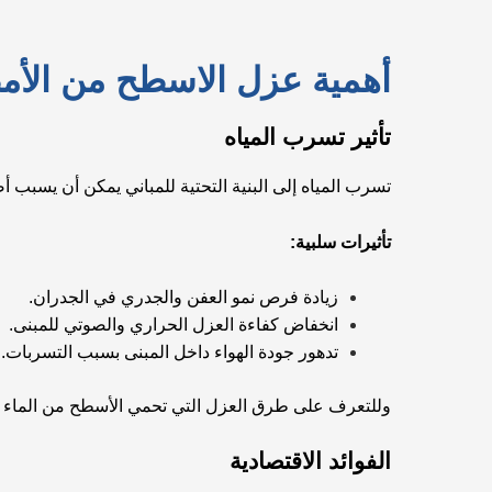
أهمية عزل الاسطح من الأم
تأثير تسرب المياه
تسرب المياه إلى البنية التحتية للمباني يمكن أن يسبب أض
تأثيرات سلبية:
زيادة فرص نمو العفن والجدري في الجدران.
انخفاض كفاءة العزل الحراري والصوتي للمبنى.
تدهور جودة الهواء داخل المبنى بسبب التسربات.
وللتعرف على طرق العزل التي تحمي الأسطح من الماء وا
الفوائد الاقتصادية