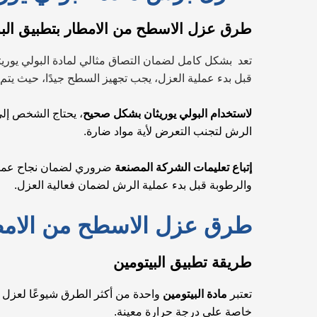
طرق عزل الاسطح من الامطار بتطبيق البو
تعد بشكل كامل لضمان التصاق مثالي لمادة البولي يوريث
قبل بدء عملية العزل، يجب تجهيز السطح جيدًا، حيث يتم 
لاستخدام البولي يوريثان بشكل صحيح
، يحتاج الشخص إلى
الرش لتجنب التعرض لأية مواد ضارة.
إتباع تعليمات الشركة المصنعة
ضروري لضمان نجاح عملية ا
والرطوبة قبل بدء عملية الرش لضمان فعالية العزل.
طرق عزل الاسطح من الامطار
طريقة تطبيق البيتومين
تعتبر
مادة البيتومين
واحدة من أكثر الطرق شيوعًا لعزل 
خاصة على درجة حرارة معينة.