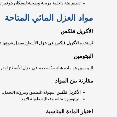
تقديم بيئة داخلية مريحة وصحية للسكان بتوفير 
مواد العزل المائي المتاحة
الأكريل فلكس
تُستخدم
الأكريل فلكس
في عزل الأسطح بفضل قدرتها على 
البيتومين
البيتومين هو مادة شائعة تُستخدم في عزل الأسطح لقدرته
مقارنة بين المواد
الأكريل فلكس
: سهولة التطبيق ومرونة التحمل.
البيتومين: متانة وفعالية طويلة الأمد.
اختيار المادة المناسبة