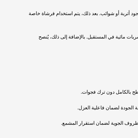
ود أتربة أو شوائب. بعد ذلك، يتم استخدام فرشاة خاصة
ات مائية في المستقبل. بالإضافة إلى ذلك، يُنصح
ح بالكامل دون ترك فجوات.
 الجودة لضمان فاعلية العزل.
الظروف الجوية لضمان استقرار المشمع.