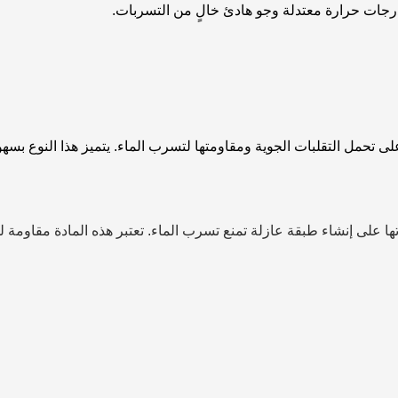
درجات حرارة معتدلة وجو هادئ خالٍ من التسربات.
تحمل التقلبات الجوية ومقاومتها لتسرب الماء. يتميز هذا النوع بسهو
ا على إنشاء طبقة عازلة تمنع تسرب الماء. تعتبر هذه المادة مقاومة 