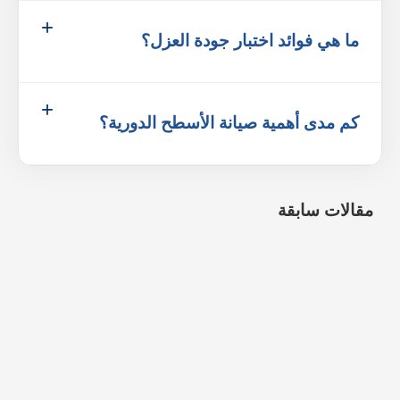
ما هي فوائد اختبار جودة العزل؟
كم مدى أهمية صيانة الأسطح الدورية؟
مقالات سابقة
شركة تنظيف موكيت بالرياض
5 مارس، 2026