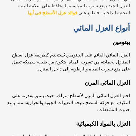
العزل الجيد يمنع تسرب المياه، مما يحافظ على سلامة البنية
التحتية الداخلية. فاطلع على
فوائد عزل الأسطح فى أبها
.
أنواع العزل المائي
بيتومين
العزل المائي القائم على البيتومين يُستخدم ك
طريقة عزل اسطح
المنازل
لحمايته من تسرب المياه. يتكون من طبقة سميكة تعمل
على منع تسرب المياه والرطوبة إلى داخل المنزل.
العزل المائي المرن
اختر العزل المائي المرن لأسطح منزلك، حيث يتميز بقدرته على
التكيف مع حركة السطح نتيجة التغيرات الجوية والحرارية، مما يمنع
حدوث التشققات.
العزل بالمواد الكيميائية