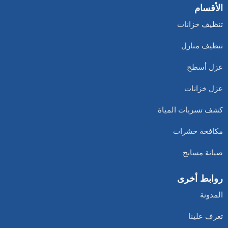
الأقسام
تنظيف خزانات
تنظيف منازل
عزل أسطح
عزل خزانات
كشف تسربات المياة
مكافحة حشرات
صيانة مسابح
روابط أخرى
المدونة
تعرف علينا