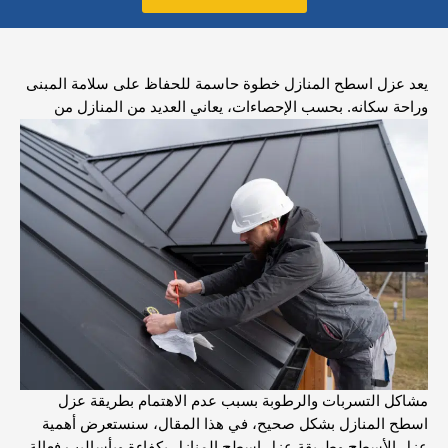
يعد عزل اسطح المنازل خطوة حاسمة للحفاظ على سلامة المبنى
وراحة سكانه.
بحسب الإحصاءات، يعاني العديد من المنازل من
مشاكل التسربات والرطوبة بسبب عدم الاهتمام بطريقة عزل
اسطح المنازل بشكل صحيح،
في هذا المقال، سنستعرض أهمية
عزل الأسطح وطريقة عزل اسطح المنازل بكفاءة وبأساليب فعالة.