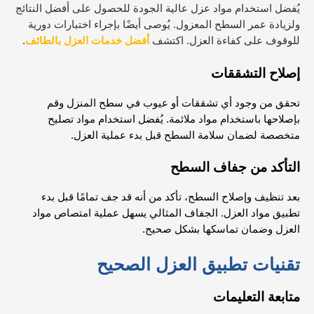
يُفضل استخدام مواد عزل عالية الجودة للحصول على أفضل النتائج
ولزيادة عمر السطح المعزول. يُوصى أيضًا بإجراء اختبارات دورية
للوقوف على كفاءة العزل. اكتشف
أفضل خدمات العزل بالطائف
.
إصلاح التشققات
تحقق من وجود أي تشققات أو عيوب في سطح المنزل وقم
بإصلاحها باستخدام مواد ملائمة. يُفضل استخدام مواد تصليح
متخصصة لضمان سلامة السطح قبل بدء عملية العزل.
التأكد من جفاف السطح
بعد تنظيف وإصلاح السطح، تأكد من أنه قد جف تمامًا قبل بدء
تطبيق مواد العزل. الجفاف المثالي يسهل عملية امتصاص مواد
العزل وضمان تماسكها بشكل صحيح.
تقنيات تطبيق العزل الصحيح
متابعة التعليمات