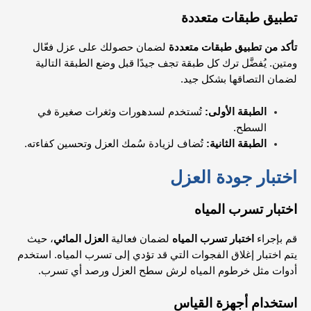
تطبيق طبقات متعددة
تأكد من تطبيق طبقات متعددة
لضمان حصولك على عزل فعّال
ومتين. يُفضَّل ترك كل طبقة تجف جيدًا قبل وضع الطبقة التالية
لضمان التصاقها بشكل جيد.
الطبقة الأولى:
تُستخدم لسدهورات وثغرات صغيرة في
السطح.
الطبقة الثانية:
تُضاف لزيادة سُمك العزل وتحسين كفاءته.
اختبار جودة العزل
اختبار تسرب المياه
قم بإجراء
اختبار تسرب المياه
لضمان فعالية
العزل المائي
، حيث
يتم اختبار إغلاق الفجوات التي قد تؤدي إلى تسرب المياه. استخدم
أدوات مثل خرطوم المياه لرش سطح العزل ورصد أي تسرب.
استخدام أجهزة القياس