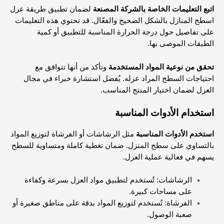
اتبع التعليمات الخاصة بالشركة المصنعة
لضمان تطبيق طريقة عزل
اسطح المنازل بالشكل الصحيح والفعّال. قد تحتوي هذه التعليمات
على تفاصيل حول درجة الحرارة المناسبة للتطبيق أو كمية
الطبقات الموصى بها.
تحقق من نوعية المواد المستخدمة
وتأكد من أنها تتوافق مع
احتياجات السطح المراد عزله. يُفضل استشارة خبراء في مجال
العزل لضمان اختيار المنتج المناسب.
استخدام الأدوات المناسبة
استخدم الأدوات المناسبة
مثل الرشاشات أو الفرشاة لتوزيع المواد
بالتساوي على سطح المنزل. ضمان تغطية كاملة ومتساوية للسطح
يسهم في فعالية عملية العزل.
الرشاشات: تُستخدم لتطبيق مواد العزل بسرعة وكفاءة
على مساحات كبيرة.
الفرشاة: تُستخدم لتوزيع المواد بدقة على مناطق صغيرة أو
صعبة الوصول.