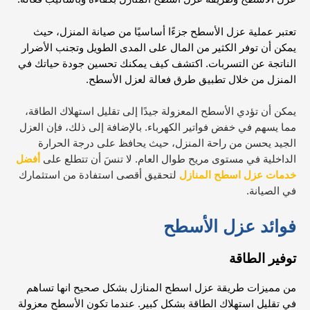
تعتبر عملية عزل الأسطح جزءًا أساسيًا من صيانة المنزل، حيث
يمكن أن توفر الكثير من المال على المدى الطويل وتجنب الأضرار
الناتجة عن التسربات. اكتشف كيف يمكنك تحسين جودة حياتك في
المنزل من خلال تطبيق طرق فعالة لعزل الأسطح.
يمكن أن تؤدي الأسطح المعزولة جيدًا إلى تقليل استهلاك الطاقة،
مما يسهم في خفض فواتير الكهرباء. بالإضافة إلى ذلك، فإن العزل
الجيد يحسن من راحة المنزل، حيث يحافظ على درجة الحرارة
الداخلية في مستوى مريح طوال العام. لا تنسَ أن تتطلع على
أفضل
خدمات عزل اسطح المنازل
لتحقيق أقصى استفادة من استثمارك
في الصيانة.
فوائد عزل الأسطح
توفير الطاقة
من مميزات
طريقة عزل اسطح المنازل بشكل صحيح انها
تساهم
في تقليل استهلاك الطاقة بشكل كبير. عندما تكون الأسطح معزولة