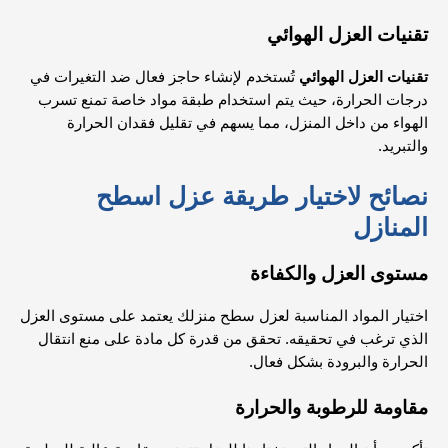
تقنيات العزل الهوائي
تقنيات العزل الهوائي
تُستخدم لإنشاء حاجز فعال ضد التغيرات في
درجات الحرارة، حيث يتم استخدام طبقة مواد خاصة تمنع تسرب
الهواء من داخل المنزل، مما يسهم في تقليل فقدان الحرارة
والتبريد.
نصائح لاختيار طريقة عزل اسطح
المنازل
مستوى العزل والكفاءة
اختيار المواد المناسبة لعزل سطح منزلك يعتمد على مستوى العزل
الذي ترغب في تحقيقه. تحقق من قدرة كل مادة على منع انتقال
الحرارة والبرودة بشكل فعال.
مقاومة للرطوبة والحرارة