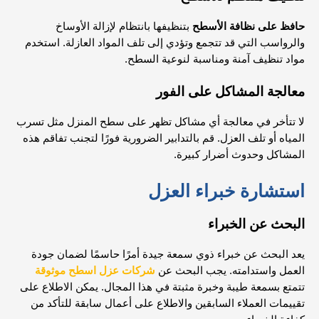
حافظ على نظافة الأسطح
بتنظيفها بانتظام لإزالة الأوساخ
والرواسب التي قد تتجمع وتؤدي إلى تلف المواد العازلة. استخدم
مواد تنظيف آمنة ومناسبة لنوعية السطح.
معالجة المشاكل على الفور
لا تتأخر في معالجة أي مشاكل تظهر على سطح المنزل مثل تسرب
المياه أو تلف العزل. قم بالتدابير الضرورية فورًا لتجنب تفاقم هذه
المشاكل وحدوث أضرار كبيرة.
استشارة خبراء العزل
البحث عن الخبراء
يعد البحث عن خبراء ذوي سمعة جيدة أمرًا حاسمًا لضمان جودة
العمل واستدامته. يجب البحث عن
شركات عزل اسطح موثوقة
تتمتع بسمعة طيبة وخبرة مثبتة في هذا المجال. يمكن الاطلاع على
تقييمات العملاء السابقين والاطلاع على أعمال سابقة للتأكد من