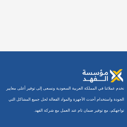
أفضل شركة كشف تسربات المياه
بالجبيل
12 يناير، 2026
نخدم عملائنا في المملكة العربية السعودية ونسعى إلى توفير أعلى معايير
الجودة واستخدام أحدث الأجهزة والمواد الفعالة لحل جميع المشاكل التي
تواجهكم، مع توفير ضمان تام عند العمل مع شركة الفهد.