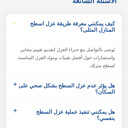
الأسئلة الشائعة
كيف يمكنني معرفة طريقة عزل اسطح
المنازل المثلى؟
يُوصى بالتواصل مع خبراء العزل لتقديم تقييم مجاني
واستشارات حول أفضل تقنيات ومواد العزل المناسبة
لسطح منزلك.
هل يؤثر عدم عزل السطح بشكل صحي على
السكان؟
هل يمكنني تنفيذ عملية عزل السطح
بنفسي؟