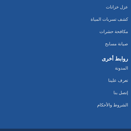
عزل خزانات
كشف تسربات المياة
مكافحة حشرات
صيانة مسابح
روابط أخرى
المدونة
تعرف علينا
إتصل بنا
الشروط والأحكام