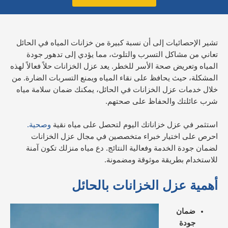
تشير الإحصائيات إلى أن نسبة كبيرة من خزانات المياه في الحائل
تعاني من مشاكل التسرب والتلوث، مما يؤدي إلى تدهور جودة
المياه وتعريض صحة الأسر للخطر. يعد عزل الخزانات حلاً فعالاً لهذه
المشكلة، حيث يحافظ على نقاء المياه ويمنع التسربات الضارة. من
خلال خدمات عزل الخزانات في الحائل، يمكنك ضمان سلامة مياه
شرب عائلتك والحفاظ على صحتهم.
استثمر في عزل خزاناتك اليوم لتحصل على مياه نقية
وصحية.
احرص على اختيار خبراء متخصصين في مجال عزل الخزانات
لضمان جودة الخدمة وفعالية النتائج. دع مياه منزلك تكون آمنة
للاستخدام بطريقة موثوقة ومضمونة.
أهمية عزل الخزانات
بالحائل
ضمان
جودة