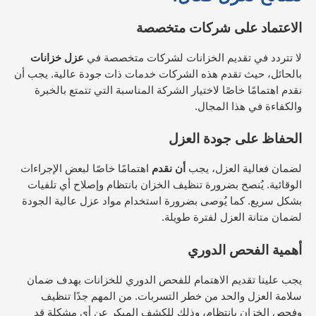
الاعتماد على شركات متخصصة
لا تتردد في تقديم الخزانات لشركات متخصصة في
عزل خزانات
بالحائل، حيث تقدم هذه الشركات خدمات ذات جودة عالية. يجب أن
نقدم اهتمامًا خاصًا لاختيار الشركة المناسبة التي تتمتع بالخبرة
والكفاءة في هذا المجال.
الحفاظ على جودة العزل
لضمان فعالية العزل، يجب
أن نقدم
اهتمامًا خاصًا لبعض الإجراءات
الوقائية. يُنصح بضرورة تنظيف الخزان بانتظام وإصلاح أي تلفيات
بشكل سريع. كما يُوصى بضرورة استخدام مواد عزل عالية الجودة
لضمان متانة العزل لفترة طويلة.
أهمية الفحص الدوري
يجب علينا تقديم الاهتمام للفحص الدوري للخزانات بهدف ضمان
سلامة العزل والحد من خطر التسربات. من المهم جدًا تنظيف
وفحص الخزان بانتظام، وذلك للكشف المبكر عن أي مشكلة قد