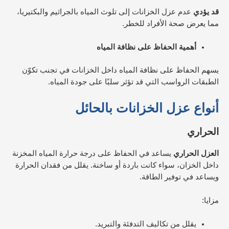
قد يؤدي
عدم عزل الخزانات إلى تلوث المياه بالجراثيم والبكتيريا،
مما يعرض صحة الأفراد للخطر.
أهمية الحفاظ على نظافة المياه
يسهم الحفاظ على نظافة المياه داخل الخزانات في تجنب تكوّن
الطبقات الرواسب التي قد تؤثر سلبًا على جودة المياه.
أنواع عزل الخزانات
بالحائل
الحراري
العزل الحراري
يساعد في الحفاظ على درجة حرارة المياه المخزنة
داخل الخزان، سواء كانت باردة أو ساخنة. يقلل من فقدان الحرارة
ويساعد في توفير الطاقة.
مزايا:
يقلل من تكاليف التدفئة والتبريد.