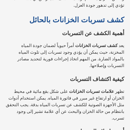
تؤدي إلى تدهور جودة العزل.
كشف تسربات الخزانات
بالحائل
أهمية الكشف عن التسربات
يعد
كشف تسربات الخزانات
أمراً حيوياً لضمان جودة المياه
المخزنة، حيث يمكن أن يؤدي وجود تسربات إلى تلوث المياه
بالمواد الضارة. من المهم اتخاذ إجراءات فورية لتحديد مصادر
التسربات وإصلاحها.
كيفية اكتشاف التسربات
تظهر
علامات تسربات الخزانات
على شكل بقع مائية في محيط
الخزان أو ارتفاع غير مبرر في فاتورة المياه. يمكن استخدام أدوات
مثل الأجهزة الصوتية للكشف عن تسربات المياه بدقة. يجب التحقق
بانتظام من حالة الخزان والبحث عن أي علامة تشير إلى وجود
تسرب.