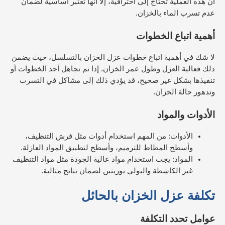
أن هذه العملية تحتاج إلى احترافية، إلا أنها تعتبر أساسية لضمان
عدم تسرب الماء بالخزان.
أهمية اتباع الخطوات
لا شك في أهمية اتباع خطوات عزل الخزان بالتسلسل، حيث يضمن
ذلك فعالية العزل وطول عمر الخزان. إذا تم تجاهل أحد الخطوات أو
تنفيذها بشكل غير صحيح، قد يؤدي ذلك إلى مشاكل في التسرب
وتدهور حالة الخزان.
الأدوات والمواد
الأدوات: من المهم استخدام أدوات مثل فرش التنظيف،
وأسطح المطاط للترميم، وأسطح لتطبيق المواد العازلة.
المواد: يجب استخدام مواد عالية الجودة مثل مواد التنظيف
غير الكاشطة والبولي يوريثين لضمان نتائج مثالية.
تكلفة عزل الخزان
بالحائل
عوامل تحدد التكلفة