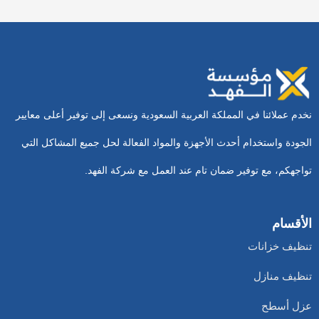
نخدم عملائنا في المملكة العربية السعودية ونسعى إلى توفير أعلى معايير
الجودة واستخدام أحدث الأجهزة والمواد الفعالة لحل جميع المشاكل التي
تواجهكم، مع توفير ضمان تام عند العمل مع شركة الفهد.
الأقسام
تنظيف خزانات
تنظيف منازل
عزل أسطح