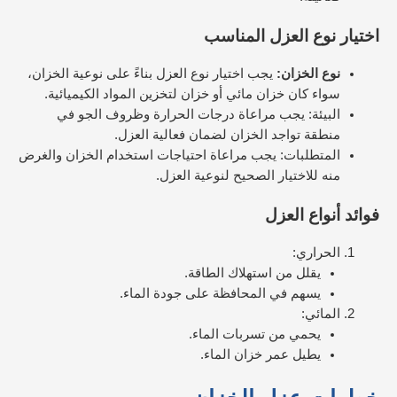
اختيار نوع العزل المناسب
نوع الخزان:
يجب اختيار نوع العزل بناءً على نوعية الخزان،
سواء كان خزان مائي أو خزان لتخزين المواد الكيميائية.
البيئة: يجب مراعاة درجات الحرارة وظروف الجو في
منطقة تواجد الخزان لضمان فعالية العزل.
المتطلبات: يجب مراعاة احتياجات استخدام الخزان والغرض
منه للاختيار الصحيح لنوعية العزل.
فوائد أنواع العزل
الحراري:
يقلل من استهلاك الطاقة.
يسهم في المحافظة على جودة الماء.
المائي:
يحمي من تسربات الماء.
يطيل عمر خزان الماء.