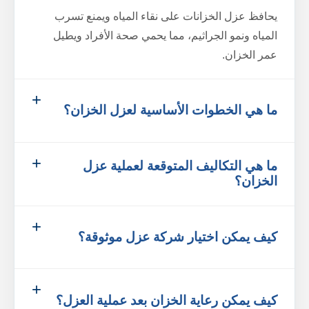
يحافظ عزل الخزانات على نقاء المياه ويمنع تسرب
المياه ونمو الجراثيم، مما يحمي صحة الأفراد ويطيل
عمر الخزان.
ما هي الخطوات الأساسية لعزل الخزان؟
ما هي التكاليف المتوقعة لعملية عزل
الخزان؟
كيف يمكن اختيار شركة عزل موثوقة؟
كيف يمكن رعاية الخزان بعد عملية العزل؟