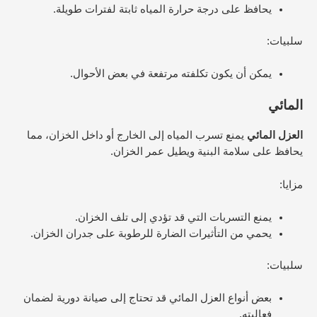
يحافظ على درجة حرارة المياه ثابتة لفترات طويلة.
سلبيات:
يمكن أن يكون تكلفته مرتفعة في بعض الأحوال.
المائي
العزل المائي
يمنع تسرب المياه إلى الخارج أو داخل الخزان، مما
يحافظ على سلامة البنية ويطيل عمر الخزان.
مزايا:
يمنع التسربات التي قد تؤدي إلى تلف الخزان.
يحمي من التأثيرات الضارة للرطوبة على جدران الخزان.
سلبيات:
بعض أنواع العزل المائي قد تحتاج إلى صيانة دورية لضمان
فعاليته.