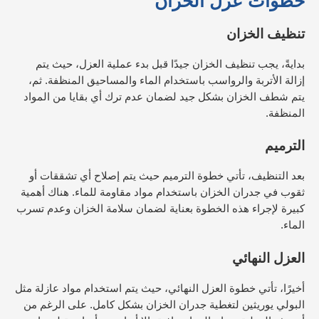
خطوات عزل الخزان
تنظيف الخزان
بدايةً، يجب تنظيف الخزان جيدًا قبل بدء عملية العزل، حيث يتم
إزالة الأتربة والرواسب باستخدام الماء والمساحيق المنظفة. ثم،
يتم شطف الخزان بشكل جيد لضمان عدم ترك أي بقايا من المواد
المنظفة.
الترميم
بعد التنظيف، تأتي خطوة الترميم حيث يتم إصلاح أي تشققات أو
ثقوب في جدران الخزان باستخدام مواد مقاومة للماء. هناك أهمية
كبيرة لإجراء هذه الخطوة بعناية لضمان سلامة الخزان وعدم تسرب
الماء.
العزل النهائي
أخيرًا، تأتي خطوة العزل النهائي، حيث يتم استخدام مواد عازلة مثل
البولي يوريثين لتغطية جدران الخزان بشكل كامل. على الرغم من