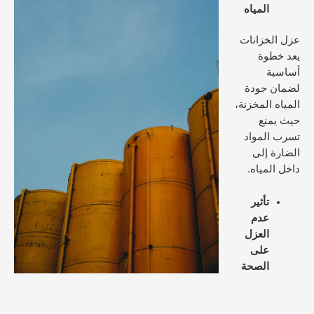
المياه
عزل الخزانات
يعد خطوة
أساسية
لضمان جودة
المياه المخزنة،
حيث يمنع
تسرب المواد
الضارة إلى
داخل المياه.
تأثير
عدم
العزل
على
الصحة