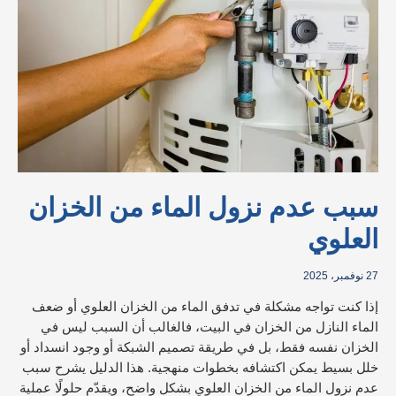
الماء
من
الخزان
العلوي
سبب عدم نزول الماء من الخزان
العلوي
27 نوفمبر، 2025
إذا كنت تواجه مشكلة في تدفق الماء من الخزان العلوي أو ضعف
الماء النازل من الخزان في البيت، فالغالب أن السبب ليس في
الخزان نفسه فقط، بل في طريقة تصميم الشبكة أو وجود انسداد أو
خلل بسيط يمكن اكتشافه بخطوات منهجية. هذا الدليل يشرح سبب
عدم نزول الماء من الخزان العلوي بشكل واضح، ويقدّم حلولًا عملية