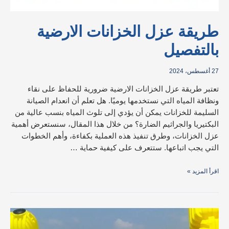
طريقة عزل الخزانات الارضية
بالتفصيل
27 أغسطس، 2024
تعتبر طريقة عزل الخزانات الارضية ضرورية للحفاظ على نقاء
ونظافة المياه التي نستخدمها يوميًا. هل تعلم أن انعدام الصيانة
السليمة للخزانات يمكن أن يؤدي إلى تلوث المياه بنسب عالية من
البكتيريا والجراثيم الضارة؟ من خلال هذا المقال، سنستعرض أهمية
عزل الخزانات، وطرق تنفيذ هذه العملية بكفاءة، وأهم الخطوات
التي يجب اتباعها. ستتعرف على كيفية حماية …
اقرأ المزيد »
أهمية
وطرق