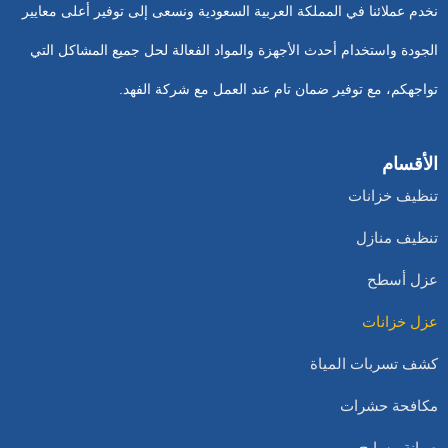
نخدم عملائنا في المملكة العربية السعودية ونسعى إلى توفير أعلى معايير
الجودة واستخدام أحدث الأجهزة والمواد الفعالة لحل جميع المشاكل التي
تواجهكم، مع توفير ضمان تام عند العمل مع شركة الفهد.
الأقسام
تنظيف خزانات
تنظيف منازل
عزل أسطح
عزل خزانات
كشف تسربات المياة
مكافحة حشرات
صيانة مسابح