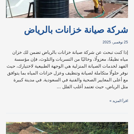
شركة صيانة خزانات بالرياض
25 نوفمبر، 2025
إذا كنت تبحث عن شركة صيانة خزانات بالرياض تضمن لك خزان
مياه نظيفًا، معزولًا، وخاليًا من التسربات والتلوث، فإن مؤسسة
الفهد لخدمات الصيانة المنزلية هي الوجهة الطبيعية لاختيارك، حيث
نوفر حلولًا متكاملة لصيانة وتنظيف وعزل خزانات المياه بما يتوافق
مع أعلى المعايير الصحية والفنية في السعودية.​ في مدينة كبيرة
مثل الرياض، حيث تعتمد أغلب الفلل …
اقرأ المزيد »
خطوات
عزل