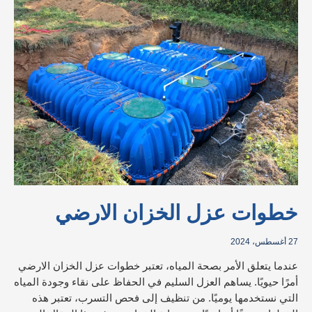
الخزان
الارضي
خطوات عزل الخزان الارضي
27 أغسطس، 2024
عندما يتعلق الأمر بصحة المياه، تعتبر خطوات عزل الخزان الارضي
أمرًا حيويًا. يساهم العزل السليم في الحفاظ على نقاء وجودة المياه
التي نستخدمها يوميًا. من تنظيف إلى فحص التسرب، تعتبر هذه