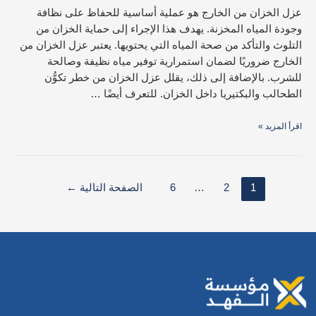
عزل الخزان من الخارج هو عملية أساسية للحفاظ على نظافة
وجودة المياه المخزنة. يهدف هذا الإجراء إلى حماية الخزان من
التلوث والتأكد من صحة المياه التي يحتويها. يعتبر عزل الخزان من
الخارج ضروريًا لضمان استمرارية توفير مياه نظيفة وصالحة
للشرب. بالإضافة إلى ذلك، يقلل عزل الخزان من خطر تكوُّن
الطحالب والبكتيريا داخل الخزان. للتعرف أيضًا …
اقرأ المزيد »
1
2
…
6
الصفحة التالية
←