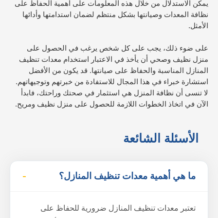
يمكن الاستدلال من خلال هذه المعلومات على أهمية الحفاظ على
نظافة المعدات وصيانتها بشكل منتظم لضمان استدامتها وأدائها
الأمثل.
على ضوء ذلك، يجب على كل شخص يرغب في الحصول على
منزل نظيف وصحي أن يأخذ في الاعتبار استخدام معدات تنظيف
المنازل المناسبة والحفاظ على صيانتها. قد يكون من الأفضل
استشارة خبراء في هذا المجال للاستفادة من خبرتهم وتوجيهاتهم.
لا تنسى أن نظافة المنزل هي استثمار في صحتك وراحتك، فابدأ
الآن في اتخاذ الخطوات اللازمة للحصول على منزل نظيف ومريح.
الأسئلة الشائعة
ما هي أهمية معدات تنظيف المنازل؟
تعتبر معدات تنظيف المنازل ضرورية للحفاظ على