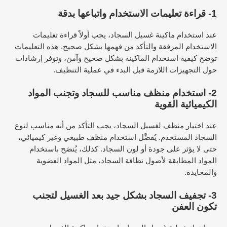
1- قراءة تعليمات الاستخدام واتباعها بدقة
عند استخدام ماكينة غسيل السجاد، يجب أولاً قراءة تعليمات
الاستخدام المرفقة والتأكد من فهمها بشكل صحيح. هذه التعليمات
توضح كيفية استخدام الماكينة بشكل صحيح وآمن، وتوفر إرشادات
حول التجهيزات اللازمة قبل البدء في عملية التنظيف.
2- استخدام منظف مناسب للسجاد وتجنب المواد
الكيميائية القوية
عند اختيار منظف لغسيل السجاد، يجب التأكد من أنه مناسب لنوع
السجاد المستخدم. يُفضَّل استخدام منظف طبيعي وغير كيميائي،
حتى لا يؤثر على جودة أو لون السجاد. كذلك، يُنصَح باستخدام
المواد المطابقة لأصول نظافة السجاد، مثل المواد العضوية
والمحايدة.
3- تجفيف السجاد بشكل جيد بعد الغسيل لتجنب
تكون العفن