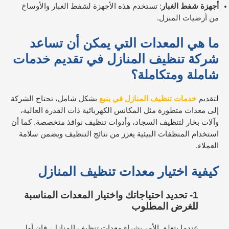
أجهزة شفط الغبار
: تستخدم هذه الأجهزة لشفط الغبار والأوساخ
من أرضيات المنزل.
ما هي المعدات التي يمكن أن تساعد
شركة تنظيف المنازل في تقديم خدمات
شاملة ومتكاملة؟
لتقديم
خدمات تنظيف المنازل في ينبع
بشكل شامل، تحتاج الشركة
إلى معدات متطورة مثل المكانس الكهربائية ذات القدرة العالية،
وآلات بخار لتنظيف السجاد، وأدوات تنظيف نوافذ متخصصة. كما أن
استخدام المنظفات البيئية يعزز من نتائج التنظيف ويضمن سلامة
العملاء.
كيفية اختيار معدات تنظيف المنازل
1- تحديد
احتياجاتك
واختيار المعدات المناسبة
للغرض المطلوب
عندما يتعلق الأمر بشراء معدات تنظيف المنازل، فإن أول