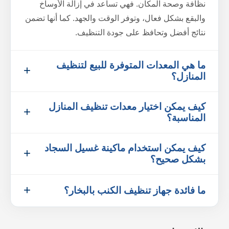
نظافة وصحة المكان. فهي تساعد في إزالة الأوساخ
والبقع بشكل فعال، وتوفر الوقت والجهد. كما أنها تضمن
نتائج أفضل وتحافظ على جودة التنظيف.
ما هي المعدات المتوفرة للبيع لتنظيف
المنازل؟
كيف يمكن اختيار معدات تنظيف المنازل
المناسبة؟
كيف يمكن استخدام ماكينة غسيل السجاد
بشكل صحيح؟
ما فائدة جهاز تنظيف الكنب بالبخار؟