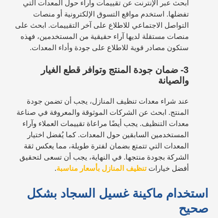
ابحث عبر الإنترنت عن تقييمات وآراء حول المعدات التي
تفضلها. استخدم مواقع التسوق الإلكترونية أو منصات
التواصل الاجتماعي للاطلاع على آخر التقييمات. ابحث على
منصات مستقلة لديها آراء حقيقية من المستخدمين، فهذه
ستكون مصادر قوية للاطلاع على جودة وأداء المعدات.
3- ضمان جودة المنتج وتوافر قطع الغيار
والصيانة
عند شراء معدات تنظيف المنازل، يجب أن تضمن جودة
المنتج. ابحث عن الشركات الموثوقة والمعروفة في صناعة
معدات التنظيف.
يجب أيضًا مراعاة تقييمات العملاء وآراء
المستخدمين السابقين حول المعدات. كما يُفضل اختيار
المعدات التي تتمتع بضمان لفترة طويلة، مما يعكس ثقة
الشركة بجودة منتجها. في النهاية، يجب أن تسعى لتحقيق
أفضل خيارات
تنظيف المنازل بأسعار مناسبة
.
استخدام ماكينة غسيل السجاد بشكل
صحيح