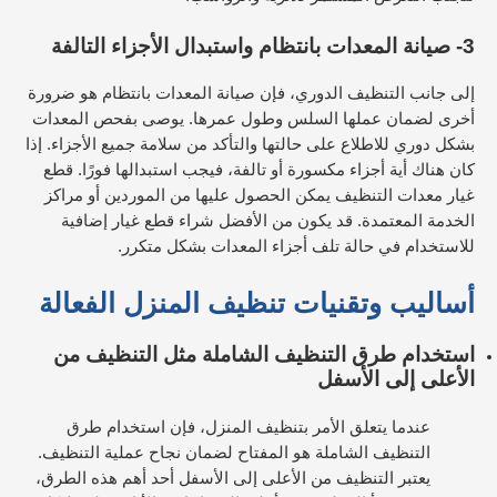
3- صيانة المعدات بانتظام واستبدال الأجزاء التالفة
إلى جانب التنظيف الدوري، فإن صيانة المعدات بانتظام هو ضرورة
أخرى لضمان عملها السلس وطول عمرها. يوصى بفحص المعدات
بشكل دوري للاطلاع على حالتها والتأكد من سلامة جميع الأجزاء. إذا
كان هناك أية أجزاء مكسورة أو تالفة، فيجب استبدالها فورًا.
قطع
غيار معدات التنظيف يمكن الحصول عليها من الموردين أو مراكز
الخدمة المعتمدة. قد يكون من الأفضل شراء قطع غيار إضافية
للاستخدام في حالة تلف أجزاء المعدات بشكل متكرر.
أساليب وتقنيات تنظيف المنزل الفعالة
استخدام طرق التنظيف الشاملة مثل التنظيف من
الأعلى إلى الأسفل
عندما يتعلق الأمر بتنظيف المنزل، فإن استخدام طرق
التنظيف الشاملة هو المفتاح لضمان نجاح عملية التنظيف.
يعتبر التنظيف من الأعلى إلى الأسفل أحد أهم هذه الطرق،