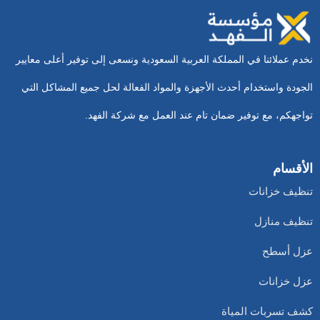
نخدم عملائنا في المملكة العربية السعودية ونسعى إلى توفير أعلى معايير
الجودة واستخدام أحدث الأجهزة والمواد الفعالة لحل جميع المشاكل التي
تواجهكم، مع توفير ضمان تام عند العمل مع شركة الفهد.
الأقسام
تنظيف خزانات
تنظيف منازل
عزل أسطح
عزل خزانات
كشف تسربات المياة