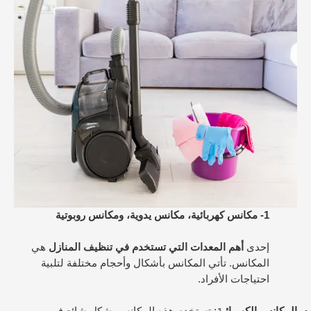
1- مكانس كهربائية، مكانس يدوية، ومكانس روبوتية
إحدى
أهم المعدات التي تستخدم في تنظيف المنازل
هي
المكانس. تأتي المكانس بأشكال وأحجام مختلفة لتلبية
احتياجات الأفراد.