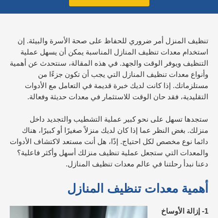
تنظيف المنزل أمر ضروري للحفاظ على صحة الأسرة والبيئة. إن
استخدام معدات تنظيف المنازل المناسبة يمكن أن يسهل عملية
التنظيف ويوفر الوقت والجهد. في هذه المقالة، سنتحدث عن أهمية
وأنواع معدات تنظيف المنازل التي يجب أن تكون جزءًا من
مستلزماتك.
إذا كانت لديك خبرة قديمة في التعامل مع الأدوات
التقليدية، فقد حان الوقت للاستثمار في معدات حديثة وفعالة.
ستجدها تسهل على نحو كبير عملية التشطيب والتجديد داخل
منزلك. بغض النظر عما إذا كان لديك منزلاً صغيرًا أو كبيرًا، هناك
دائما نوع مخصص لكل احتياج.
إذًا، هل أنت مستعد لاكتشاف الأدوات
والمعدات التي ستجعل عملية تنظيف منزلك أسهل وأكثر فاعلية؟
دعنا نبدأ رحلتنا في عالم معدات تنظيف المنازل.
أهمية معدات تنظيف المنازل
1- إزالة الأوساخ