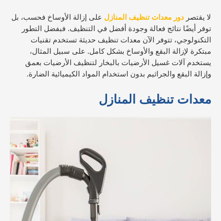
لا يقتصر
دور معدات تنظيف المنازل
على إزالة الأوساخ فحسب، بل
توفر أيضًا نتائج فعالة وجودة أفضل في التنظيف. فبفضل التطور
التكنولوجي، تتوفر الآن معدات تنظيف حديثة تستخدم تقنيات
مبتكرة لإزالة البقع والأوساخ بشكل كامل. على سبيل المثال،
يستخدم آلات غسيل الأرضيات بالبخار لتنظيف الأرضيات بعمق
وإزالة البقع والجراثيم بدون استخدام المواد الكيميائية الضارة.
معدات تنظيف المنازل