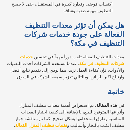
اكتساب فوضى وقذارة كبيرة في المستقبل، حتى لا يصبح
التنظيف مهمة صعبة وشاقة.
هل يمكن أن تؤثر معدات التنظيف
الفعالة على جودة خدمات شركات
التنظيف في مكة؟
معدات التنظيف الفعالة تلعب دوراً مهماً في تحسين
خدمات
شركات التنظيف في مكة
. عندما تستخدم الشركات أحدث التقنيات
والأدوات، فإن كفاءة العمل تزيد، مما يؤدي إلى تقديم نتائج أفضل
وارتياح أكبر للزبائن، وبالتالي تعزيز سمعة الشركة في السوق.
خاتمة
في هذه المقالة
، تم استعراض أهمية معدات تنظيف المنازل
وأنواعها المتوفرة للبيع، بالإضافة إلى كيفية اختيار المعدات
المناسبة وطرق استخدامها بشكل صحيح. كما تم مناقشة جهاز
تنظيف الكنب بالبخار وأساليب و
تقنيات تنظيف المنزل الفعالة
.